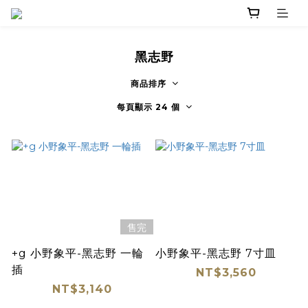
黑志野
商品排序
每頁顯示 24 個
售完
+g 小野象平-黑志野 一輪
小野象平-黑志野 7寸皿
插
NT$3,560
NT$3,140