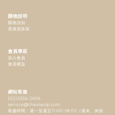
購物說明
購物須知
退換貨政策
會員專區
加入會員
會員權益
網站客服
(02)2556-2606
service@thexiaoqi.com
客服時間：週一至週五11:00~18:00（週末、例假