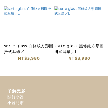
sorte glass-白條紋方形圓
sorte glass-黑條紋方形圓
掛式耳環／L
掛式耳環／L
NT$3,980
NT$3,980
了解更多
關於小器
小器門市