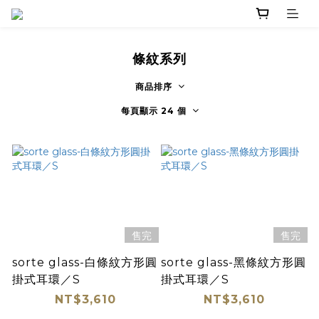
條紋系列
商品排序
每頁顯示 24 個
售完
售完
sorte glass-白條紋方形圓
sorte glass-黑條紋方形圓
掛式耳環／S
掛式耳環／S
NT$3,610
NT$3,610