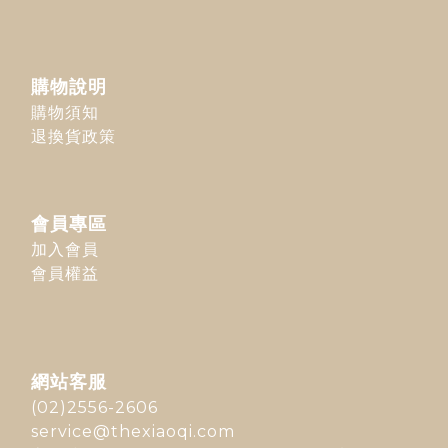
購物說明
購物須知
退換貨政策
會員專區
加入會員
會員權益
網站客服
(02)2556-2606
service@thexiaoqi.com