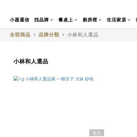
小器通信
找品牌
餐桌上
廚房裡
生活家居
全部商品
品牌分類
小林和人選品
小林和人選品
售完