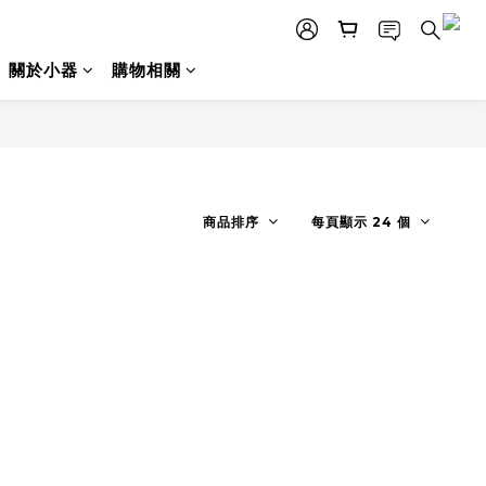
關於小器
購物相關
商品排序
每頁顯示 24 個