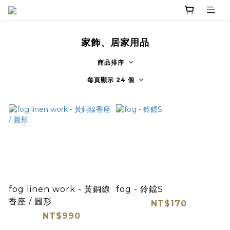
家飾、居家用品
商品排序
每頁顯示 24 個
fog linen work - 黃銅線
fog - 鈴鐺S
香座 / 圓形
NT$170
NT$990