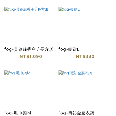
fog-黃銅線香座 / 長方形
fog-鈴鐺L
NT$1,090
NT$330
fog-毛巾架M
fog-襯衫金屬衣架