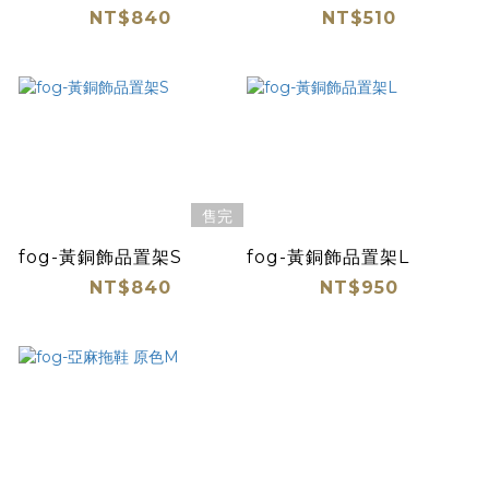
NT$840
NT$510
售完
fog-黃銅飾品置架S
fog-黃銅飾品置架L
NT$840
NT$950