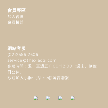
會員專區
加入會員
會員權益
網站客服
(02)2556-2606
service@thexiaoqi.com
客服時間：週一至週五11:00~18:00（週末、例假
日公休）
歡迎加入
小器生活line@
留言聯繫