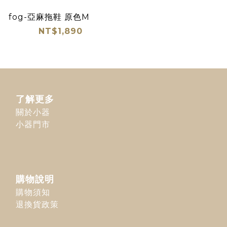
fog-亞麻拖鞋 原色M
NT$1,890
了解更多
關於小器
小器門市
購物說明
購物須知
退換貨政策