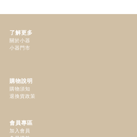
了解更多
關於小器
小器門市
購物說明
購物須知
退換貨政策
會員專區
加入會員