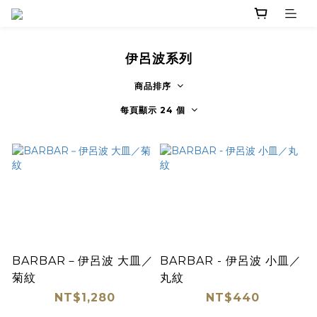
伊呂波系列
商品排序
每頁顯示 24 個
BARBAR－伊呂波 大皿／
BARBAR - 伊呂波 小皿／
菊紋
丸紋
NT$1,280
NT$440