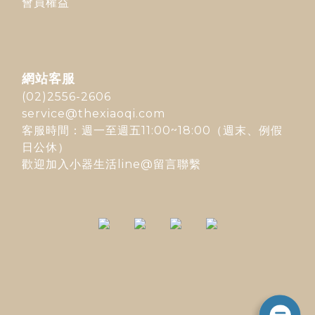
會員權益
網站客服
(02)2556-2606
service@thexiaoqi.com
客服時間：週一至週五11:00~18:00（週末、例假
日公休）
歡迎加入
小器生活line@
留言聯繫