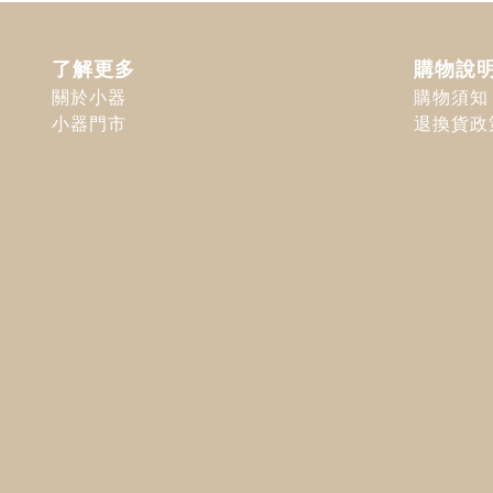
了解更多
購物說
關於小器
購物須知
小器門市
退換貨政