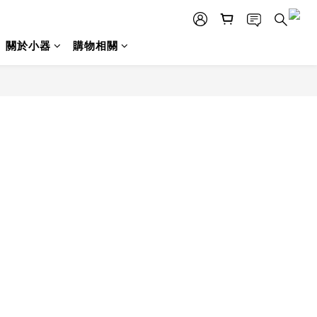
關於小器
購物相關