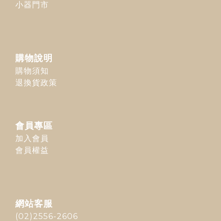
小器門市
購物說明
購物須知
退換貨政策
會員專區
加入會員
會員權益
網站客服
(02)2556-2606