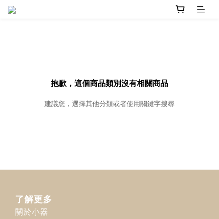
抱歉，這個商品類別沒有相關商品
建議您，選擇其他分類或者使用關鍵字搜尋
了解更多
關於小器