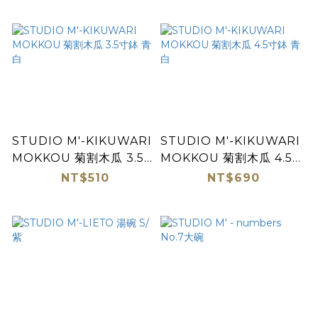
STUDIO M'-KIKUWARI
STUDIO M'-KIKUWARI
MOKKOU 菊割木瓜 3.5寸
MOKKOU 菊割木瓜 4.5寸
鉢 青白
鉢 青白
NT$510
NT$690