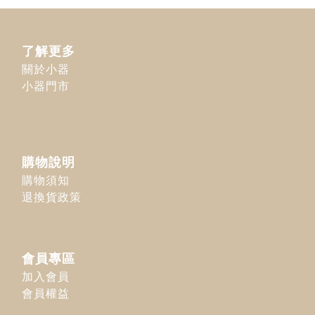
了解更多
關於小器
小器門市
購物說明
購物須知
退換貨政策
會員專區
加入會員
會員權益