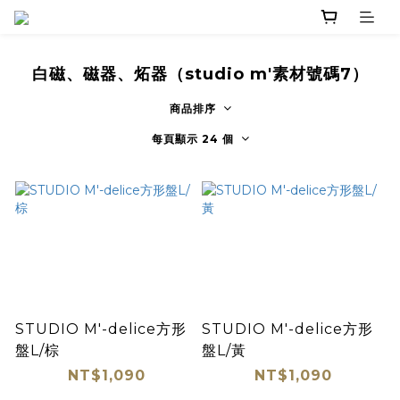
白磁、磁器、炻器（studio m'素材號碼7）
商品排序
每頁顯示 24 個
STUDIO M'-delice方形
STUDIO M'-delice方形
盤L/棕
盤L/黃
NT$1,090
NT$1,090