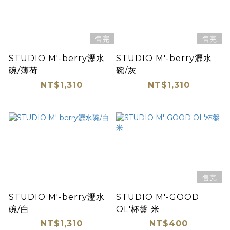
售完
售完
STUDIO M'-berry瀝水
STUDIO M'-berry瀝水
碗/薄荷
碗/灰
NT$1,310
NT$1,310
售完
STUDIO M'-berry瀝水
STUDIO M'-GOOD
碗/白
OL'杯盤 米
NT$1,310
NT$400