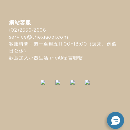
網站客服
(02)2556-2606
service@thexiaoqi.com
客服時間：週一至週五11:00~18:00（週末、例假
日公休）
歡迎加入
小器生活line@
留言聯繫