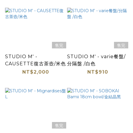
售完
售完
STUDIO M' -
STUDIO M' - varie餐盤/
CAUSETTE復古茶壺/米色
分隔盤 /白色
NT$2,000
NT$910
售完