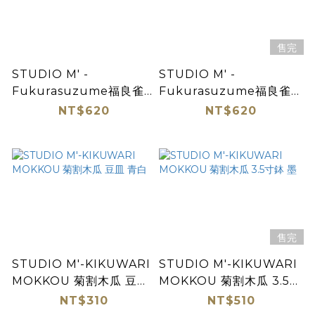
售完
STUDIO M' -
STUDIO M' -
Fukurasuzume福良雀飯
Fukurasuzume福良雀飯
碗 大/青白磁
碗 大/霧白
NT$620
NT$620
售完
STUDIO M'-KIKUWARI
STUDIO M'-KIKUWARI
MOKKOU 菊割木瓜 豆皿
MOKKOU 菊割木瓜 3.5寸
青白
鉢 墨
NT$310
NT$510