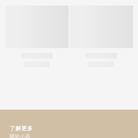
了解更多
關於小器