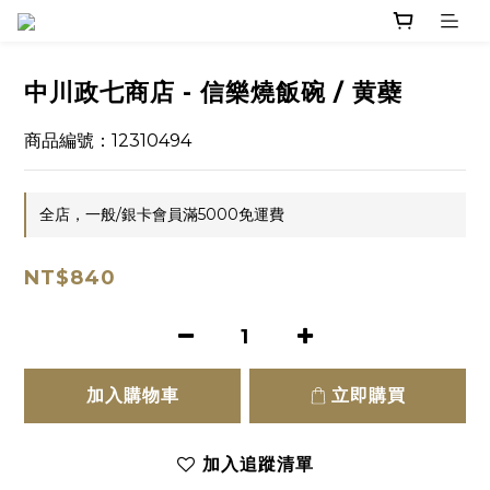
中川政七商店 - 信樂燒飯碗 / 黄蘗
商品編號：12310494
全店，一般/銀卡會員滿5000免運費
NT$840
加入購物車
立即購買
加入追蹤清單