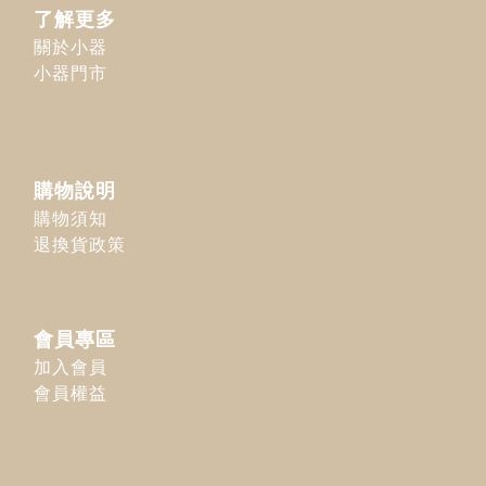
了解更多
關於小器
小器門市
購物說明
購物須知
退換貨政策
會員專區
加入會員
會員權益