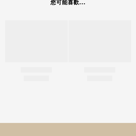
您可能喜歡...