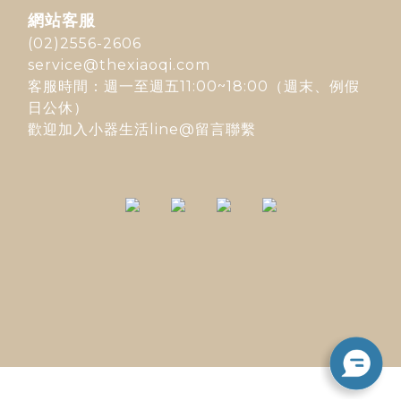
網站客服
(02)2556-2606
service@thexiaoqi.com
客服時間：週一至週五11:00~18:00（週末、例假
日公休）
歡迎加入
小器生活line@
留言聯繫