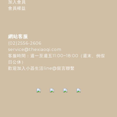
加入會員
會員權益
網站客服
(02)2556-2606
service@thexiaoqi.com
客服時間：週一至週五11:00~18:00（週末、例假
日公休）
歡迎加入
小器生活line@
留言聯繫