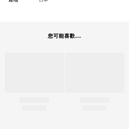
您可能喜歡...