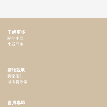
了解更多
關於小器
小器門市
購物說明
購物須知
退換貨政策
會員專區