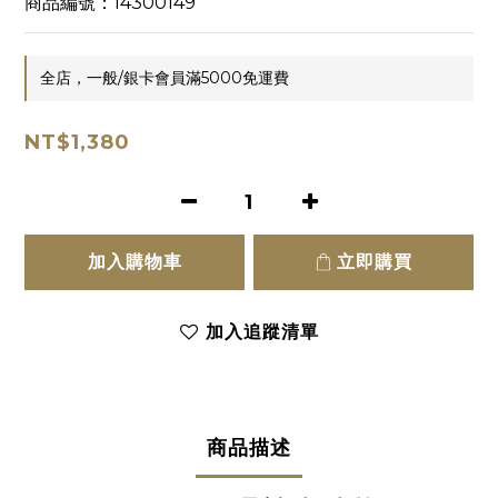
商品編號：14300149
全店，一般/銀卡會員滿5000免運費
NT$1,380
加入購物車
立即購買
加入追蹤清單
商品描述