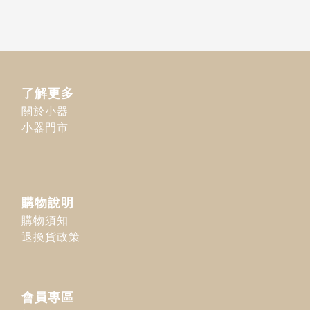
了解更多
關於小器
小器門市
購物說明
購物須知
退換貨政策
會員專區