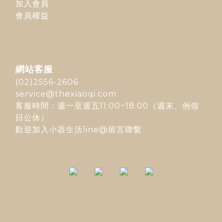
加入會員
會員權益
網站客服
(02)2556-2606
service@thexiaoqi.com
客服時間：週一至週五11:00~18:00（週末、例假
日公休）
歡迎加入
小器生活line@
留言聯繫