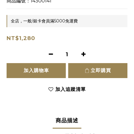
商品編號：14300141
全店，一般/銀卡會員滿5000免運費
NT$1,280
加入購物車
立即購買
加入追蹤清單
商品描述