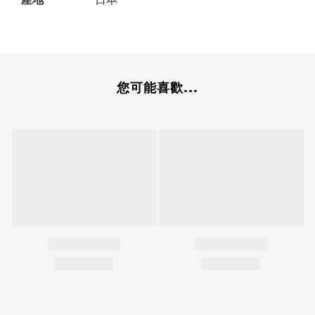
您可能喜歡...