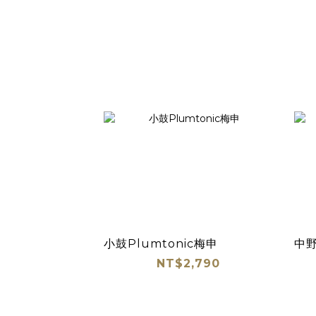
小鼓Plumtonic梅申
中
NT$2,790