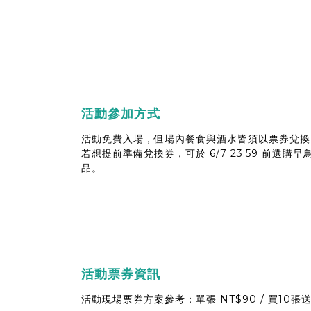
活動參加方式
活動免費入場，但場內餐食與酒水皆須以票券兌換
若想提前準備兌換券，可於 6/7 23:59 前選
品。
活動票券資訊
活動現場票券方案參考：單張 NT$90 / 買10張送2張