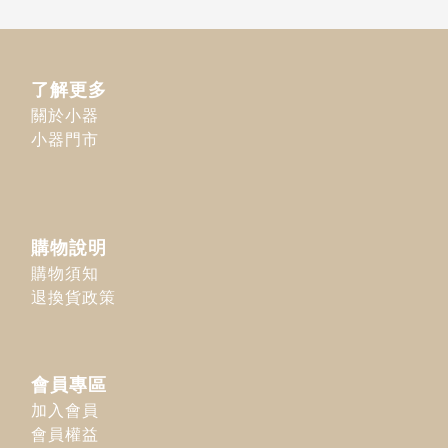
了解更多
關於小器
小器門市
購物說明
購物須知
退換貨政策
會員專區
加入會員
會員權益