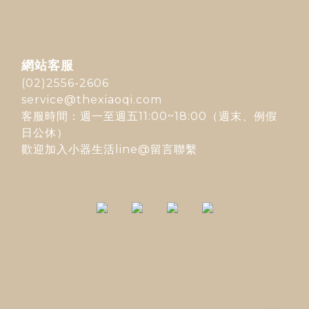
網站客服
(02)2556-2606
service@thexiaoqi.com
客服時間：週一至週五11:00~18:00（週末、例假
日公休）
歡迎加入
小器生活line@
留言聯繫