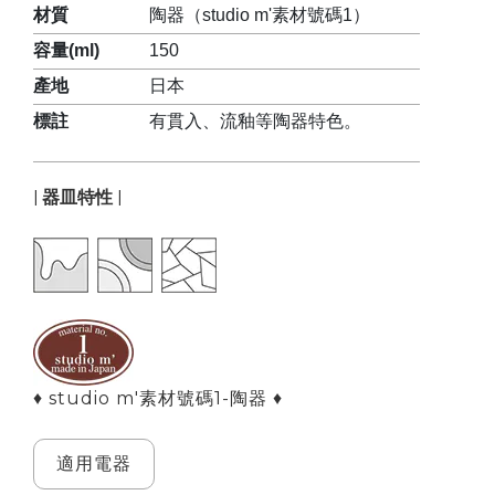
材質
陶器（studio m'素材號碼1）
容量(ml)
150
產地
日本
標註
有貫入、流釉等陶器特色。
| 器皿特性 |
♦ studio m'素材號碼1-陶器 ♦
適用電器