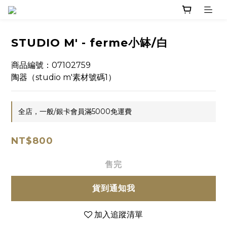
STUDIO M' - ferme小缽/白
商品編號：07102759
陶器（studio m'素材號碼1）
全店，一般/銀卡會員滿5000免運費
NT$800
售完
貨到通知我
加入追蹤清單