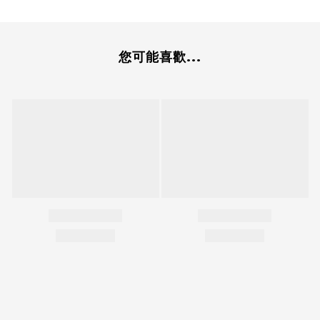
您可能喜歡...