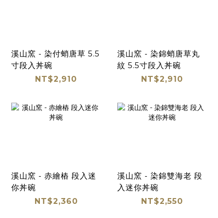
溪山窯 - 染付蛸唐草 5.5
溪山窯 - 染錦蛸唐草丸
寸段入丼碗
紋 5.5寸段入丼碗
NT$2,910
NT$2,910
溪山窯 - 赤繪樁 段入迷
溪山窯 - 染錦雙海老 段
你丼碗
入迷你丼碗
NT$2,360
NT$2,550