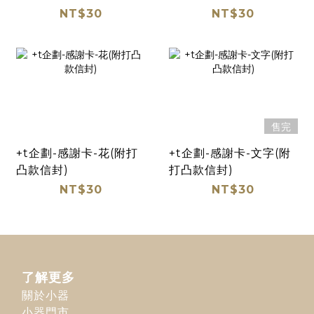
NT$30
NT$30
售完
+t企劃-感謝卡-花(附打
+t企劃-感謝卡-文字(附
凸款信封)
打凸款信封)
NT$30
NT$30
了解更多
關於小器
小器門市