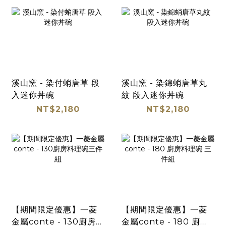
溪山窯 - 染付蛸唐草 段
溪山窯 - 染錦蛸唐草丸
入迷你丼碗
紋 段入迷你丼碗
NT$2,180
NT$2,180
【期間限定優惠】一菱
【期間限定優惠】一菱
金屬conte - 130廚房料
金屬conte - 180 廚房