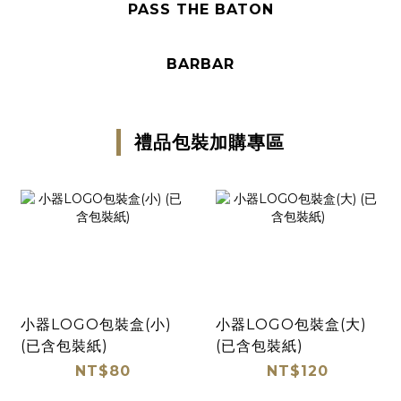
PASS THE BATON
BARBAR
禮品包裝加購專區
小器LOGO包裝盒(小)
小器LOGO包裝盒(大)
(已含包裝紙)
(已含包裝紙)
NT$80
NT$120