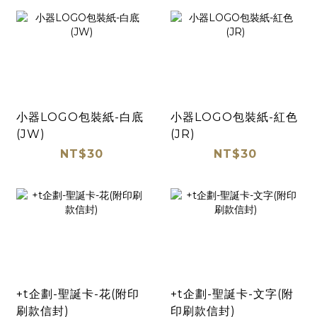
小器LOGO包裝紙-白底
小器LOGO包裝紙-紅色
(JW)
(JR)
NT$30
NT$30
+t企劃-聖誕卡-花(附印
+t企劃-聖誕卡-文字(附
刷款信封)
印刷款信封)