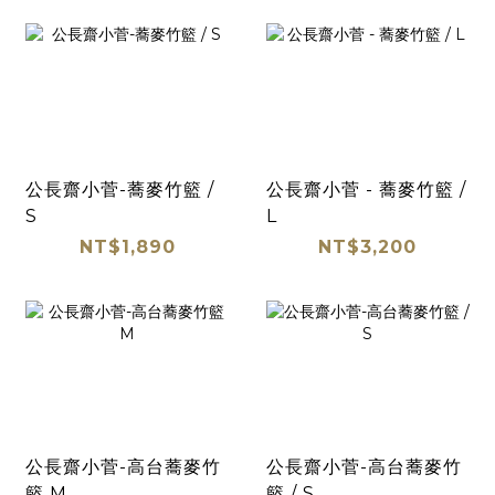
公長齋小菅-蕎麥竹籃 /
公長齋小菅 - 蕎麥竹籃 /
S
L
NT$1,890
NT$3,200
公長齋小菅-高台蕎麥竹
公長齋小菅-高台蕎麥竹
籃 M
籃 / S