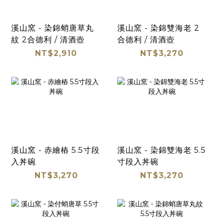
溪山窯 - 染錦蛸唐草丸
溪山窯 - 染錦雙海老 2
紋 2合德利 / 清酒壺
合德利 / 清酒壺
NT$2,910
NT$3,270
溪山窯 - 赤繪樁 5.5寸段
溪山窯 - 染錦雙海老 5.5
入丼碗
寸段入丼碗
NT$3,270
NT$3,270