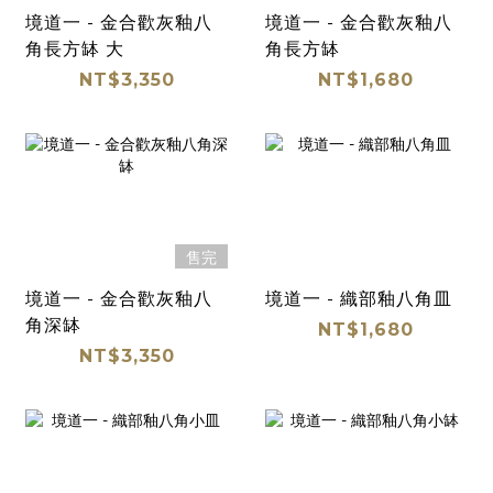
境道一 - 金合歡灰釉八
境道一 - 金合歡灰釉八
角長方缽 大
角長方缽
NT$3,350
NT$1,680
售完
境道一 - 金合歡灰釉八
境道一 - 織部釉八角皿
角深缽
NT$1,680
NT$3,350