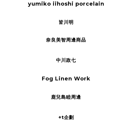
yumiko iihoshi porcelain
皆川明
奈良美智周邊商品
中川政七
Fog Linen Work
鹿兒島睦周邊
+t企劃