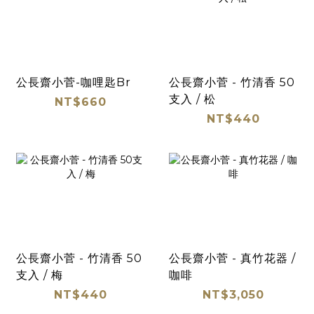
公長齋小菅-咖哩匙Br
公長齋小菅 - 竹清香 50
支入 / 松
NT$660
NT$440
公長齋小菅 - 竹清香 50
公長齋小菅 - 真竹花器 /
支入 / 梅
咖啡
NT$440
NT$3,050