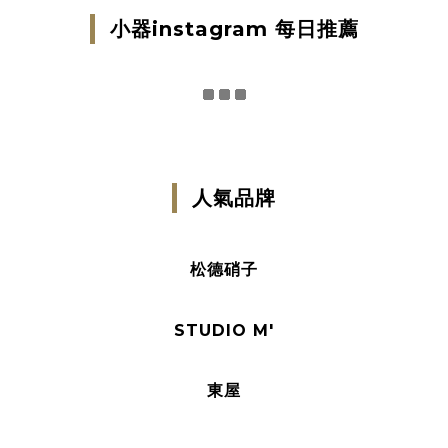
小器instagram 每日推薦
人氣品牌
松德硝子
STUDIO M'
東屋