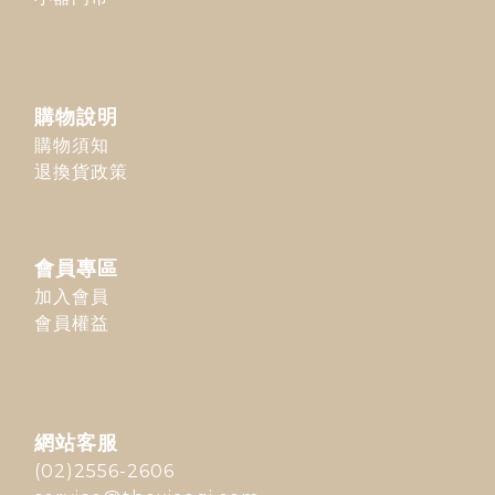
購物說明
購物須知
退換貨政策
會員專區
加入會員
會員權益
網站客服
(02)2556-2606