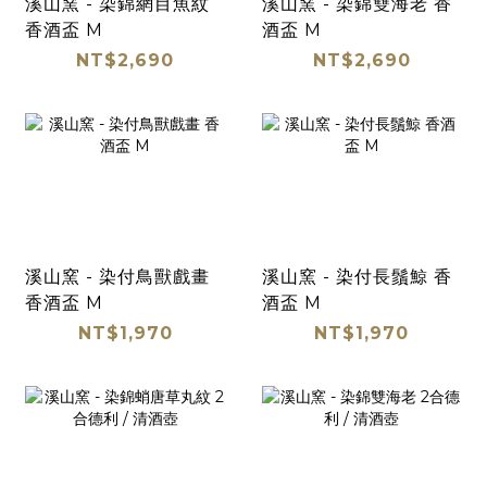
溪山窯 - 染錦網目魚紋
溪山窯 - 染錦雙海老 香
香酒盃 M
酒盃 M
NT$2,690
NT$2,690
溪山窯 - 染付鳥獸戲畫
溪山窯 - 染付長鬚鯨 香
香酒盃 M
酒盃 M
NT$1,970
NT$1,970