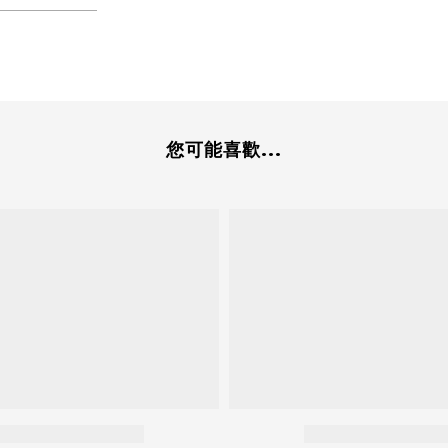
您可能喜歡...