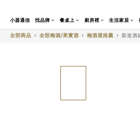
小器通信
找品牌
餐桌上
廚房裡
生活家居
全部商品
全部梅酒/果實酒
梅酒屋推薦
新進酒