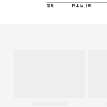
產地
日本福井縣