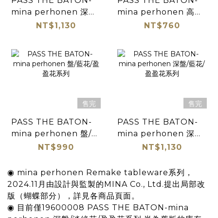
PASS THE BATON-
PASS THE BATON-
mina perhonen 深盤/
mina perhonen 高台
淡綠花/盈盈花系列
早餐杯/藍花/盈盈花系列
NT$1,130
NT$760
售完
售完
PASS THE BATON-
PASS THE BATON-
mina perhonen 盤/藍
mina perhonen 深盤/
花/盈盈花系列
藍花/盈盈花系列
NT$990
NT$1,130
◉
mina perhonen Remake tableware系列，
2024.11月由設計與監製的MINA Co., Ltd.提出局部改
版（蝴蝶部分），詳見各商品頁面。
◉ 目前僅
19600008 PASS THE BATON-mina