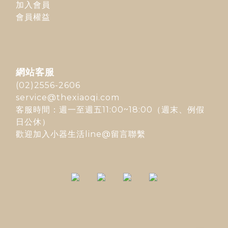
加入會員
會員權益
網站客服
(02)2556-2606
service@thexiaoqi.com
客服時間：週一至週五11:00~18:00（週末、例假
日公休）
歡迎加入
小器生活line@
留言聯繫