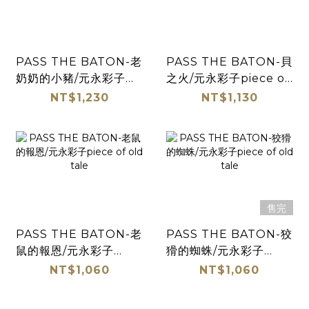
PASS THE BATON-老
PASS THE BATON-貝
奶奶的小豬/元永彩子
之火/元永彩子piece of
piece of old tale
old tale
NT$1,230
NT$1,130
售完
PASS THE BATON-老
PASS THE BATON-狡
鼠的報恩/元永彩子
猾的蜘蛛/元永彩子
piece of old tale
piece of old tale
NT$1,060
NT$1,060