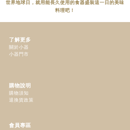
世界地球日，就用能長久使用的食器盛裝這一日的美味
料理吧！
了解更多
關於小器
小器門市
購物說明
購物須知
退換貨政策
會員專區