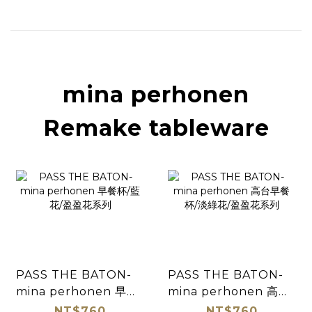
mina perhonen
Remake tableware
PASS THE BATON-
PASS THE BATON-
mina perhonen 早餐
mina perhonen 高台
杯/藍花/盈盈花系列
早餐杯/淡綠花/盈盈花系
NT$760
NT$760