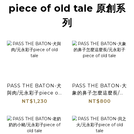
piece of old tale 原創系
列
PASS THE BATON-犬
PASS THE BATON-大
與肉/元永彩子piece of
象的鼻子怎麼這麼長/元
old tale
永彩子piece of old
NT$1,230
NT$800
tale