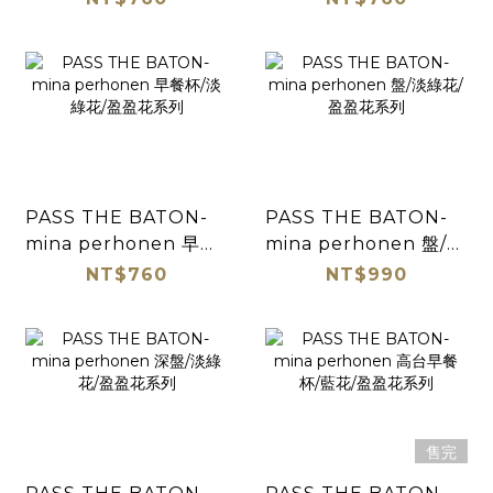
列
PASS THE BATON-
PASS THE BATON-
mina perhonen 早餐
mina perhonen 盤/淡
杯/淡綠花/盈盈花系列
綠花/盈盈花系列
NT$760
NT$990
售完