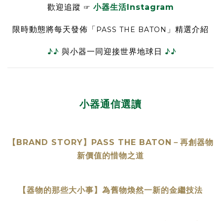
歡迎追蹤
小器生活Instagram
☞
限時動態將每天發佈「
」精選介紹
PASS THE BATON
♪♪
與小器一同迎接世界地球日
♪♪
小器通信選讀
【BRAND STORY】PASS THE BATON－再創器物
新價值的惜物之道
【器物的那些大小事】為舊物煥然一新的金繼技法