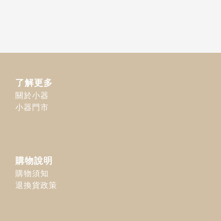
了解更多
關於小器
小器門市
購物說明
購物須知
退換貨政策