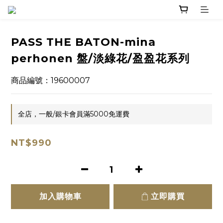
PASS THE BATON-mina
perhonen 盤/淡綠花/盈盈花系列
商品編號：19600007
全店，一般/銀卡會員滿5000免運費
NT$990
加入購物車
立即購買