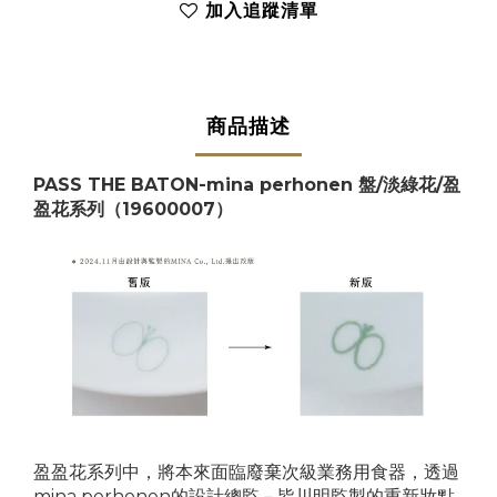
加入追蹤清單
商品描述
PASS THE BATON-mina perhonen 盤/淡綠花/盈
盈花系列（19600007）
盈盈花系列中，將本來面臨廢棄次級業務用食器，透過
mina perhonen的設計總監－皆川明監製的重新妝點