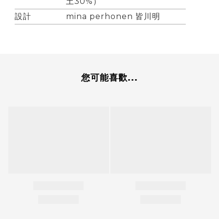
土30%）
設計
mina perhonen 皆川明
您可能喜歡...