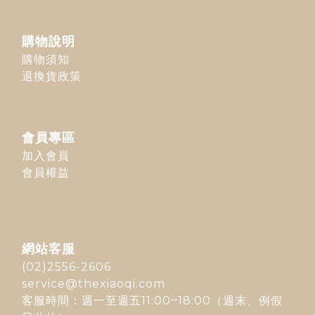
購物說明
購物須知
退換貨政策
會員專區
加入會員
會員權益
網站客服
(02)2556-2606
service@thexiaoqi.com
客服時間：週一至週五11:00~18:00（週末、例假