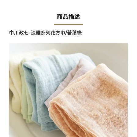
商品描述
中川政七-淡雅系列花方巾/若葉綠