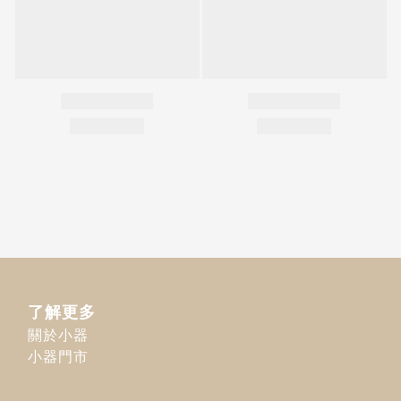
了解更多
關於小器
小器門市