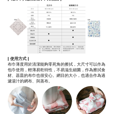
| 使用方式 |
布巾薄度用於清潔能夠零死角的擦拭，大尺寸可以作為
包巾使用，輕薄易乾特性，不易滋生細菌，作為擦拭食
材、器皿的布巾也很安心。網目的大小，也適合作為過
濾湯汁的網布、與蒸布。