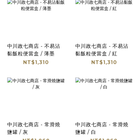
中川政七商店 - 不易沾
中川政七商店 - 不易沾
黏飯粒便當盒 / 薄墨
黏飯粒便當盒 / 紅
NT$1,310
NT$1,310
中川政七商店 - 常滑燒
中川政七商店 - 常滑燒
鹽罐 / 灰
鹽罐 / 白