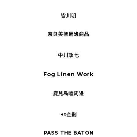
皆川明
奈良美智周邊商品
中川政七
Fog Linen Work
鹿兒島睦周邊
+t企劃
PASS THE BATON