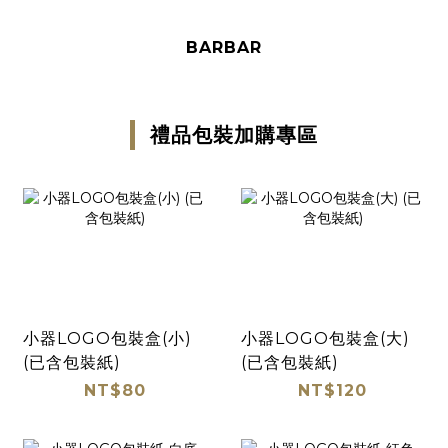
BARBAR
禮品包裝加購專區
小器LOGO包裝盒(小)
小器LOGO包裝盒(大)
(已含包裝紙)
(已含包裝紙)
NT$80
NT$120