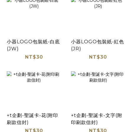
小器LOGO包裝紙-白底
小器LOGO包裝紙-紅色
(JW)
(JR)
NT$30
NT$30
+t企劃-聖誕卡-花(附印
+t企劃-聖誕卡-文字(附
刷款信封)
印刷款信封)
NT$30
NT$30