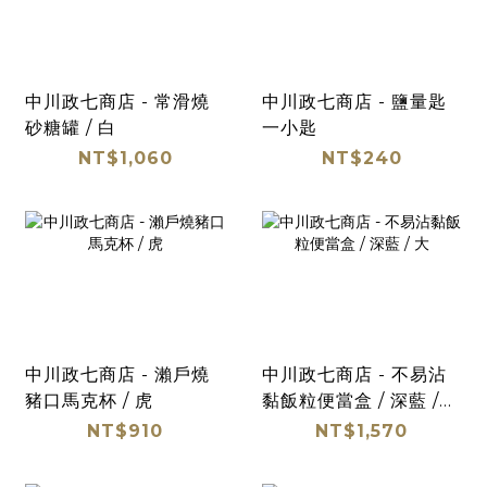
中川政七商店 - 常滑燒
中川政七商店 - 鹽量匙
砂糖罐 / 白
一小匙
NT$1,060
NT$240
中川政七商店 - 瀨戶燒
中川政七商店 - 不易沾
豬口馬克杯 / 虎
黏飯粒便當盒 / 深藍 /
大
NT$910
NT$1,570