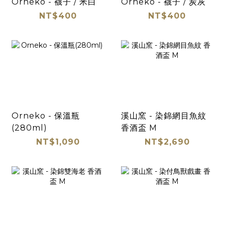
Orneko - 襪子 / 米白
Orneko - 襪子 / 炭灰
NT$400
NT$400
Orneko - 保溫瓶
溪山窯 - 染錦網目魚紋
(280ml)
香酒盃 M
NT$1,090
NT$2,690