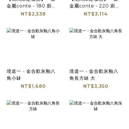
金屬conte - 180 廚房
金屬conte - 220 廚房
料理碗 三件組
料理碗 三件組
NT$2,538
NT$3,114
境道一 - 金合歡灰釉八
境道一 - 金合歡灰釉八
角小缽
角長方缽 大
NT$1,680
NT$3,350