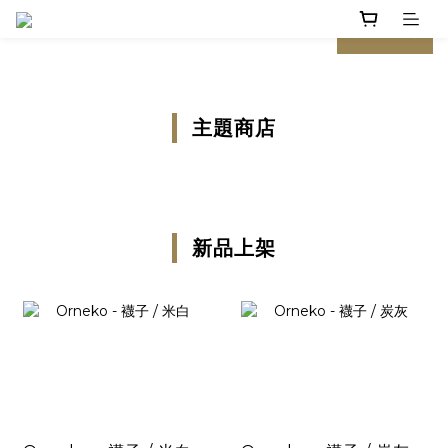
prev
next
主題商店
新品上架