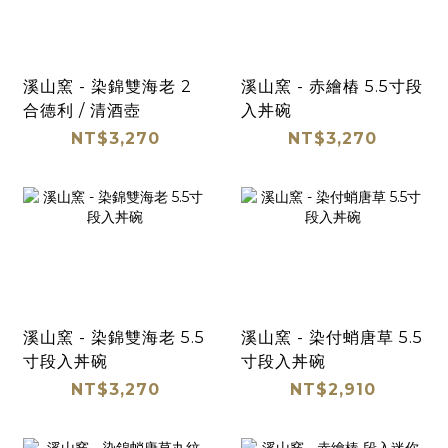
溪山窯 - 染錦雙海老 2
溪山窯 - 赤繪樁 5.5寸段
合德利 / 清酒壺
入丼碗
NT$3,270
NT$3,270
溪山窯 - 染錦雙海老 5.5
溪山窯 - 染付蛸唐草 5.5
寸段入丼碗
寸段入丼碗
NT$3,270
NT$2,910