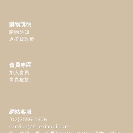
購物說明
購物須知
退換貨政策
會員專區
加入會員
會員權益
網站客服
(02)2556-2606
service@thexiaoqi.com