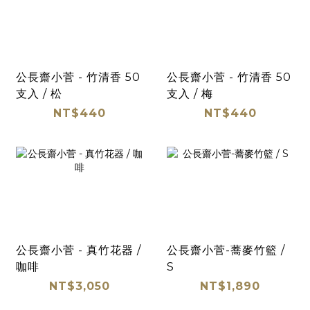
公長齋小菅 - 竹清香 50
公長齋小菅 - 竹清香 50
支入 / 松
支入 / 梅
NT$440
NT$440
公長齋小菅 - 真竹花器 /
公長齋小菅-蕎麥竹籃 /
咖啡
S
NT$3,050
NT$1,890