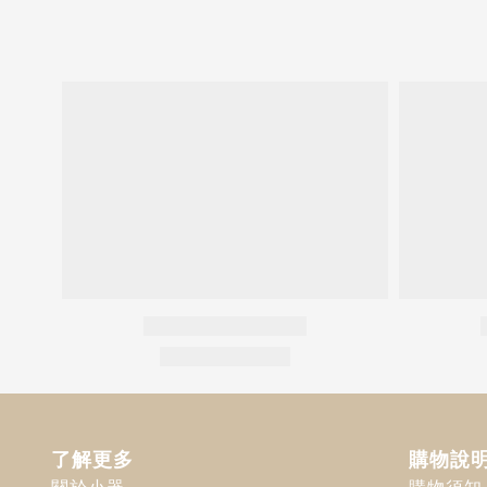
了解更多
購物說