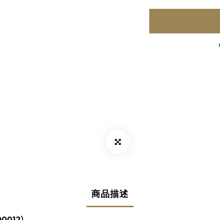
商品描述
00012）