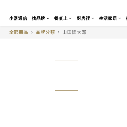
小器通信
找品牌
餐桌上
廚房裡
生活家居
全部商品
品牌分類
山田隆太郎