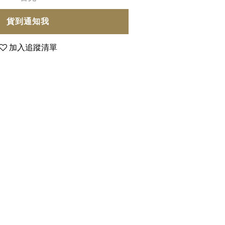
貨到通知我
加入追蹤清單