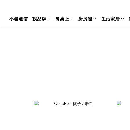
小器通信
找品牌
餐桌上
廚房裡
生活家居