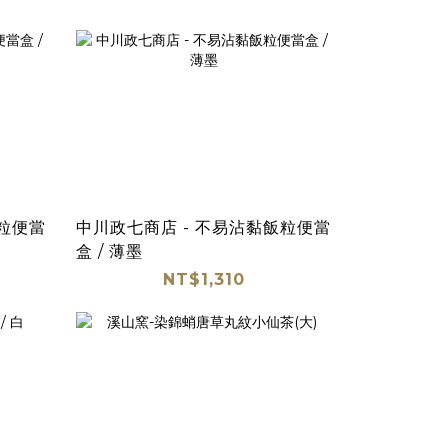
飯粒便當
中川政七商店 - 不易沾黏飯粒便當
盒 / 薄墨
NT$1,310