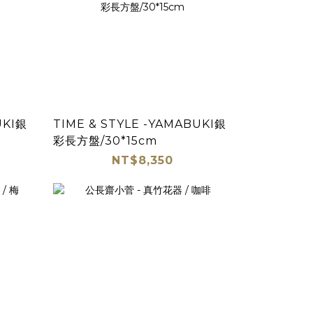
UKI銀
TIME & STYLE -YAMABUKI銀
彩長方盤/30*15cm
NT$8,350