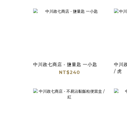
中川政七商店 - 鹽量匙 一小匙
中川政
/ 虎
NT$240