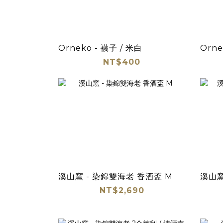
Orneko - 襪子 / 米白
Orne
NT$400
溪山窯 - 染錦雙海老 香酒盃 M
溪山窯
NT$2,690