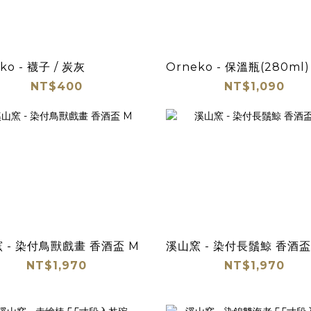
ko - 襪子 / 炭灰
Orneko - 保溫瓶(280ml)
NT$400
NT$1,090
 - 染付鳥獸戲畫 香酒盃 M
溪山窯 - 染付長鬚鯨 香酒盃
NT$1,970
NT$1,970