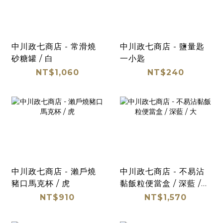
中川政七商店 - 常滑燒
中川政七商店 - 鹽量匙
砂糖罐 / 白
一小匙
NT$1,060
NT$240
中川政七商店 - 瀨戶燒
中川政七商店 - 不易沾
豬口馬克杯 / 虎
黏飯粒便當盒 / 深藍 /
大
NT$910
NT$1,570