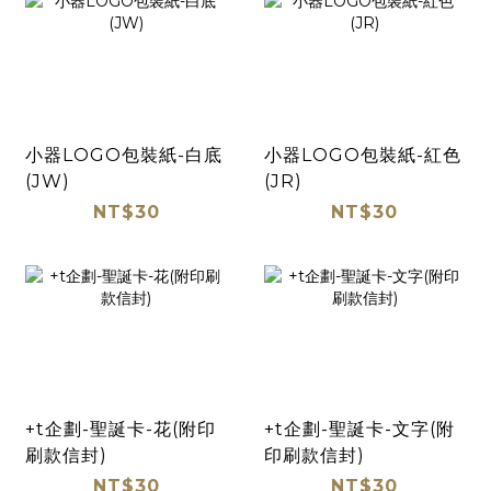
小器LOGO包裝紙-白底
小器LOGO包裝紙-紅色
(JW)
(JR)
NT$30
NT$30
+t企劃-聖誕卡-花(附印
+t企劃-聖誕卡-文字(附
刷款信封)
印刷款信封)
NT$30
NT$30