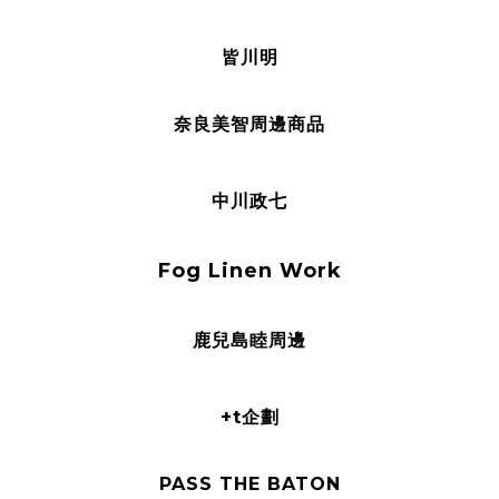
皆川明
奈良美智周邊商品
中川政七
Fog Linen Work
鹿兒島睦周邊
+t企劃
PASS THE BATON