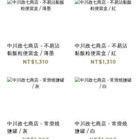
中川政七商店 - 不易沾
中川政七商店 - 不易沾
黏飯粒便當盒 / 薄墨
黏飯粒便當盒 / 紅
NT$1,310
NT$1,310
中川政七商店 - 常滑燒
中川政七商店 - 常滑燒
鹽罐 / 灰
鹽罐 / 白