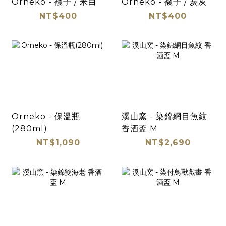
Orneko - 襪子 / 米白
Orneko - 襪子 / 炭灰
NT$400
NT$400
Orneko - 保溫瓶
溪山窯 - 染錦網目魚紋
(280ml)
香酒盃 M
NT$1,090
NT$2,690