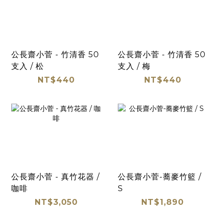
公長齋小菅 - 竹清香 50
公長齋小菅 - 竹清香 50
支入 / 松
支入 / 梅
NT$440
NT$440
公長齋小菅 - 真竹花器 /
公長齋小菅-蕎麥竹籃 /
咖啡
S
NT$3,050
NT$1,890