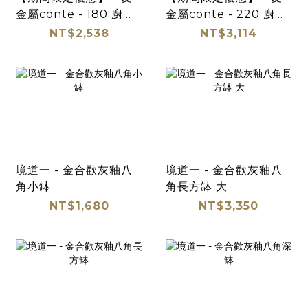
金屬conte - 180 廚房
金屬conte - 220 廚房
料理碗 三件組
料理碗 三件組
NT$2,538
NT$3,114
境道一 - 金合歡灰釉八
境道一 - 金合歡灰釉八
角小缽
角長方缽 大
NT$1,680
NT$3,350