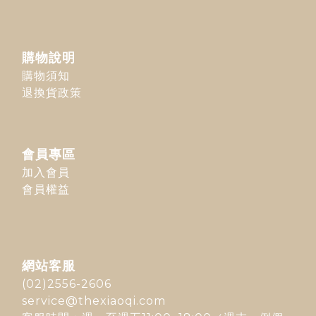
購物說明
購物須知
退換貨政策
會員專區
加入會員
會員權益
網站客服
(02)2556-2606
service@thexiaoqi.com