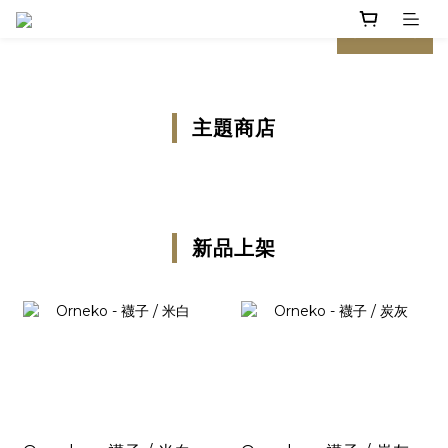
prev
next
主題商店
新品上架