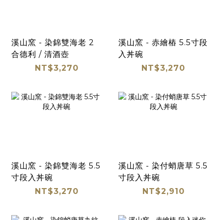
溪山窯 - 染錦雙海老 2
溪山窯 - 赤繪樁 5.5寸段
合德利 / 清酒壺
入丼碗
NT$3,270
NT$3,270
溪山窯 - 染錦雙海老 5.5
溪山窯 - 染付蛸唐草 5.5
寸段入丼碗
寸段入丼碗
NT$3,270
NT$2,910