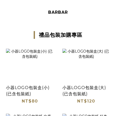
BARBAR
禮品包裝加購專區
小器LOGO包裝盒(小)
小器LOGO包裝盒(大)
(已含包裝紙)
(已含包裝紙)
NT$80
NT$120