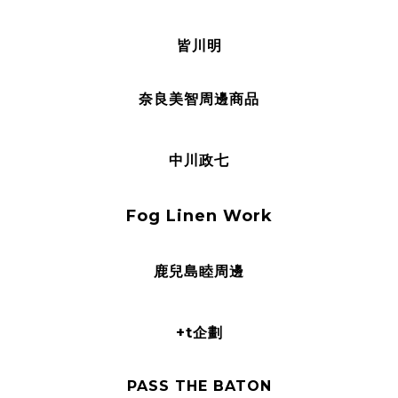
皆川明
奈良美智周邊商品
中川政七
Fog Linen Work
鹿兒島睦周邊
+t企劃
PASS THE BATON