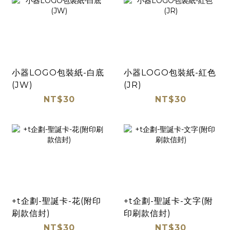
小器LOGO包裝紙-白底
小器LOGO包裝紙-紅色
(JW)
(JR)
NT$30
NT$30
+t企劃-聖誕卡-花(附印
+t企劃-聖誕卡-文字(附
刷款信封)
印刷款信封)
NT$30
NT$30