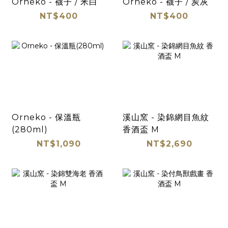
Orneko - 襪子 / 米白
Orneko - 襪子 / 炭灰
NT$400
NT$400
Orneko - 保溫瓶
溪山窯 - 染錦網目魚紋
(280ml)
香酒盃 M
NT$1,090
NT$2,690