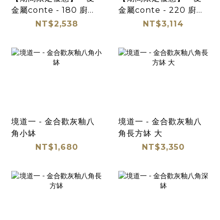
金屬conte - 180 廚房
金屬conte - 220 廚房
料理碗 三件組
料理碗 三件組
NT$2,538
NT$3,114
境道一 - 金合歡灰釉八
境道一 - 金合歡灰釉八
角小缽
角長方缽 大
NT$1,680
NT$3,350