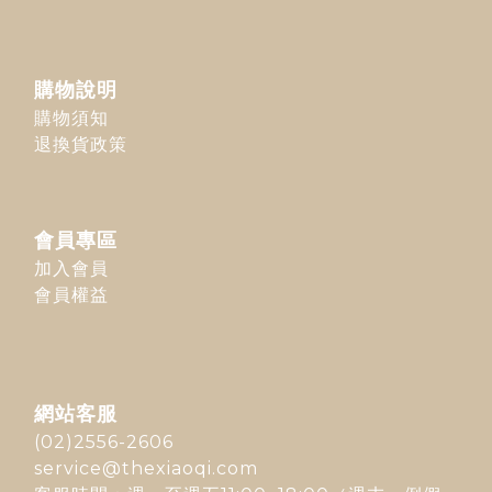
購物說明
購物須知
退換貨政策
會員專區
加入會員
會員權益
網站客服
(02)2556-2606
service@thexiaoqi.com