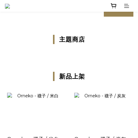
prev
next
主題商店
新品上架