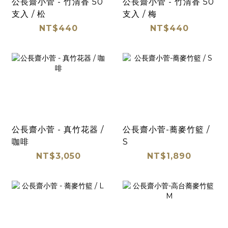
公長齋小菅 - 竹清香 50
公長齋小菅 - 竹清香 50
支入 / 松
支入 / 梅
NT$440
NT$440
公長齋小菅 - 真竹花器 /
公長齋小菅-蕎麥竹籃 /
咖啡
S
NT$3,050
NT$1,890