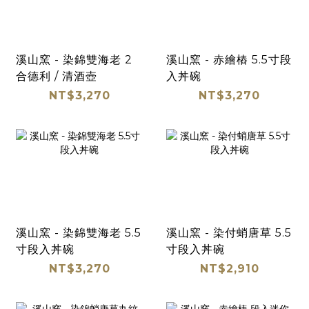
溪山窯 - 染錦雙海老 2
溪山窯 - 赤繪樁 5.5寸段
合德利 / 清酒壺
入丼碗
NT$3,270
NT$3,270
溪山窯 - 染錦雙海老 5.5
溪山窯 - 染付蛸唐草 5.5
寸段入丼碗
寸段入丼碗
NT$3,270
NT$2,910