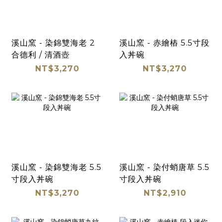
溪山窯 - 染錦雙海老 2
溪山窯 - 赤繪樁 5.5寸段
合德利 / 清酒壺
入丼碗
NT$3,270
NT$3,270
溪山窯 - 染錦雙海老 5.5
溪山窯 - 染付蛸唐草 5.5
寸段入丼碗
寸段入丼碗
NT$3,270
NT$2,910