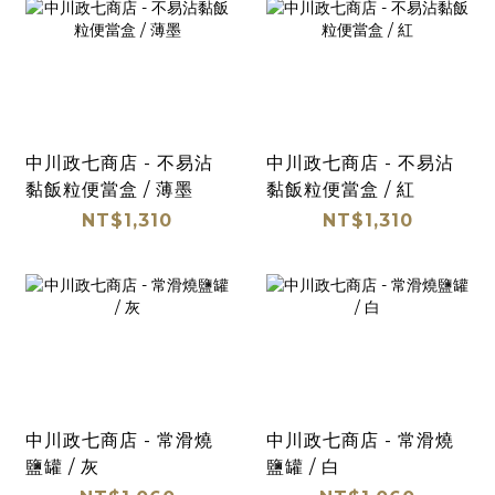
中川政七商店 - 不易沾
中川政七商店 - 不易沾
黏飯粒便當盒 / 薄墨
黏飯粒便當盒 / 紅
NT$1,310
NT$1,310
中川政七商店 - 常滑燒
中川政七商店 - 常滑燒
鹽罐 / 灰
鹽罐 / 白