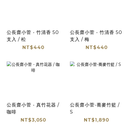
公長齋小菅 - 竹清香 50
公長齋小菅 - 竹清香 50
支入 / 松
支入 / 梅
NT$440
NT$440
公長齋小菅 - 真竹花器 /
公長齋小菅-蕎麥竹籃 /
咖啡
S
NT$3,050
NT$1,890