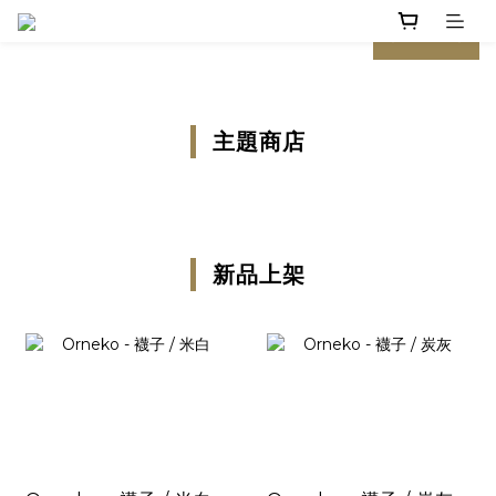
prev
next
主題商店
新品上架