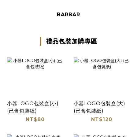
BARBAR
禮品包裝加購專區
小器LOGO包裝盒(小)
小器LOGO包裝盒(大)
(已含包裝紙)
(已含包裝紙)
NT$80
NT$120