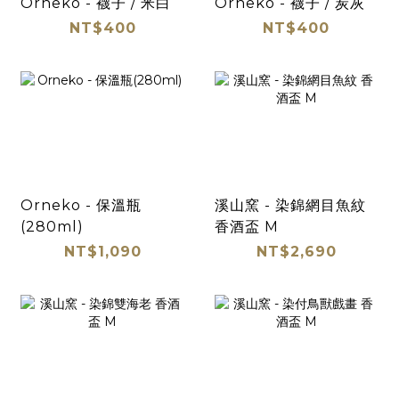
Orneko - 襪子 / 米白
Orneko - 襪子 / 炭灰
NT$400
NT$400
Orneko - 保溫瓶
溪山窯 - 染錦網目魚紋
(280ml)
香酒盃 M
NT$1,090
NT$2,690