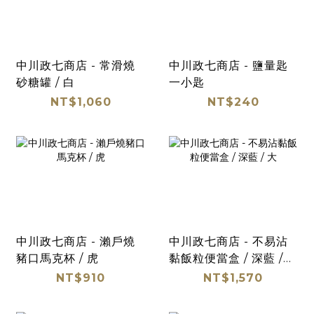
中川政七商店 - 常滑燒
中川政七商店 - 鹽量匙
砂糖罐 / 白
一小匙
NT$1,060
NT$240
中川政七商店 - 瀨戶燒
中川政七商店 - 不易沾
豬口馬克杯 / 虎
黏飯粒便當盒 / 深藍 /
大
NT$910
NT$1,570