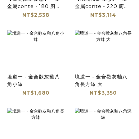
金屬conte - 180 廚房
金屬conte - 220 廚房
料理碗 三件組
料理碗 三件組
NT$2,538
NT$3,114
境道一 - 金合歡灰釉八
境道一 - 金合歡灰釉八
角小缽
角長方缽 大
NT$1,680
NT$3,350