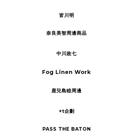
皆川明
奈良美智周邊商品
中川政七
Fog Linen Work
鹿兒島睦周邊
+t企劃
PASS THE BATON