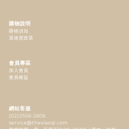
購物說明
購物須知
退換貨政策
會員專區
加入會員
會員權益
網站客服
(02)2556-2606
service@thexiaoqi.com