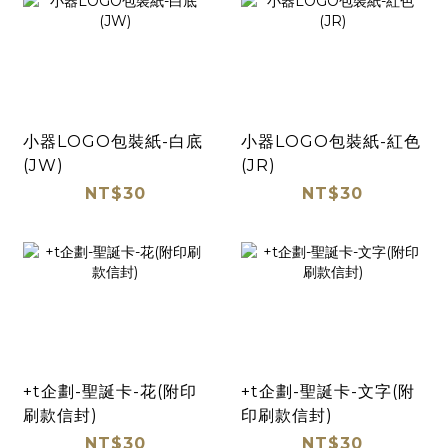
小器LOGO包裝紙-白底
小器LOGO包裝紙-紅色
(JW)
(JR)
NT$30
NT$30
+t企劃-聖誕卡-花(附印
+t企劃-聖誕卡-文字(附
刷款信封)
印刷款信封)
NT$30
NT$30