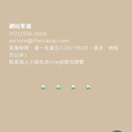
網站客服
(02)2556-2606
service@thexiaoqi.com
客服時間：週一至週五11:00~18:00（週末、例假
日公休）
歡迎加入
小器生活line@
留言聯繫