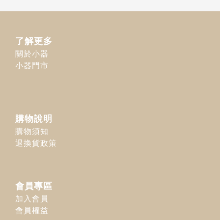
了解更多
關於小器
小器門市
購物說明
購物須知
退換貨政策
會員專區
加入會員
會員權益