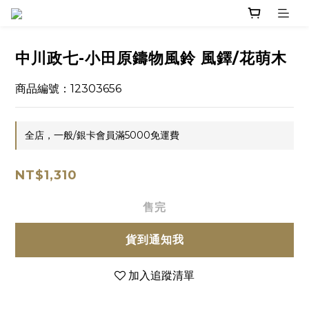
中川政七-小田原鑄物風鈴 風鐸/花萌木
商品編號：12303656
全店，一般/銀卡會員滿5000免運費
NT$1,310
售完
貨到通知我
加入追蹤清單