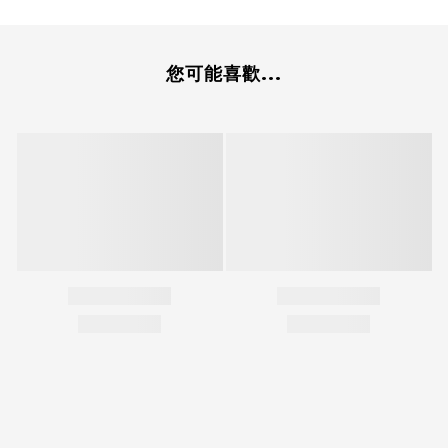
您可能喜歡...