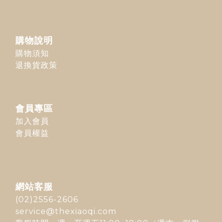
購物說明
購物須知
退換貨政策
會員專區
加入會員
會員權益
網站客服
(02)2556-2606
service@thexiaoqi.com