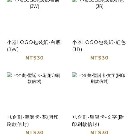
小器LOGO包裝紙-白底
小器LOGO包裝紙-紅色
(JW)
(JR)
NT$30
NT$30
+t企劃-聖誕卡-花(附印
+t企劃-聖誕卡-文字(附
刷款信封)
印刷款信封)
NT$30
NT$30