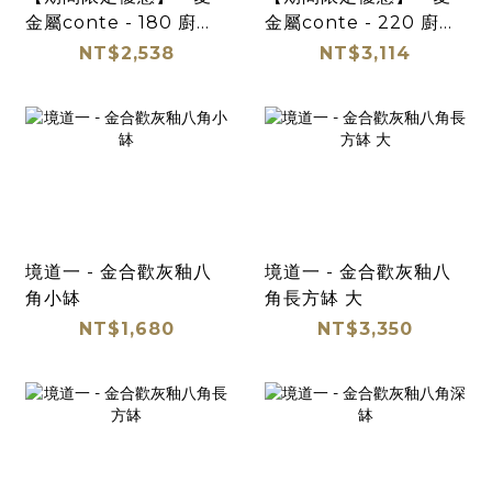
金屬conte - 180 廚房
金屬conte - 220 廚房
料理碗 三件組
料理碗 三件組
NT$2,538
NT$3,114
境道一 - 金合歡灰釉八
境道一 - 金合歡灰釉八
角小缽
角長方缽 大
NT$1,680
NT$3,350