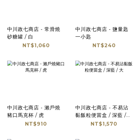
中川政七商店 - 常滑燒
中川政七商店 - 鹽量匙
砂糖罐 / 白
一小匙
NT$1,060
NT$240
中川政七商店 - 瀨戶燒
中川政七商店 - 不易沾
豬口馬克杯 / 虎
黏飯粒便當盒 / 深藍 /
大
NT$910
NT$1,570