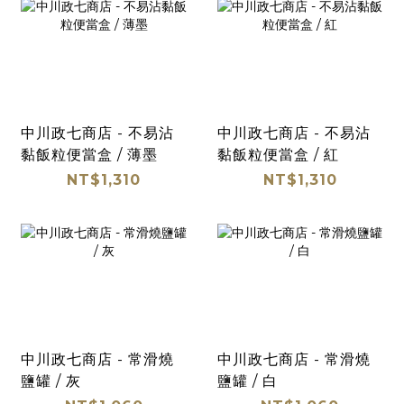
中川政七商店 - 不易沾
中川政七商店 - 不易沾
黏飯粒便當盒 / 薄墨
黏飯粒便當盒 / 紅
NT$1,310
NT$1,310
中川政七商店 - 常滑燒
中川政七商店 - 常滑燒
鹽罐 / 灰
鹽罐 / 白