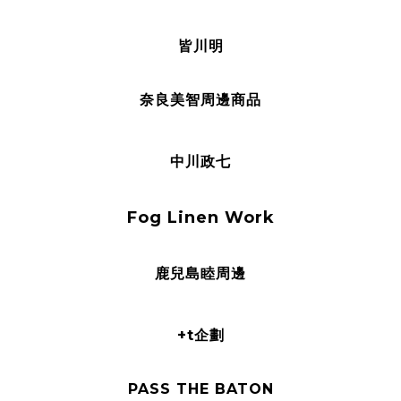
皆川明
奈良美智周邊商品
中川政七
Fog Linen Work
鹿兒島睦周邊
+t企劃
PASS THE BATON