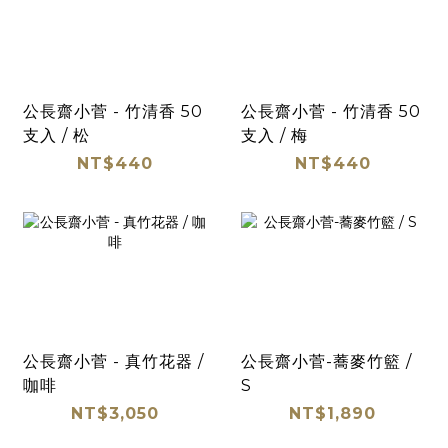
公長齋小菅 - 竹清香 50
公長齋小菅 - 竹清香 50
支入 / 松
支入 / 梅
NT$440
NT$440
公長齋小菅 - 真竹花器 /
公長齋小菅-蕎麥竹籃 /
咖啡
S
NT$3,050
NT$1,890