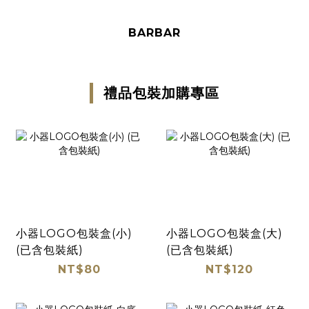
BARBAR
禮品包裝加購專區
小器LOGO包裝盒(小)
小器LOGO包裝盒(大)
(已含包裝紙)
(已含包裝紙)
NT$80
NT$120