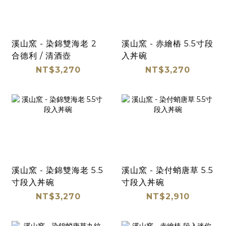
溪山窯 - 染錦雙海老 2
溪山窯 - 赤繪樁 5.5寸段
合德利 / 清酒壺
入丼碗
NT$3,270
NT$3,270
溪山窯 - 染錦雙海老 5.5
溪山窯 - 染付蛸唐草 5.5
寸段入丼碗
寸段入丼碗
NT$3,270
NT$2,910