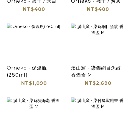
Orneko - 襪子 / 米白
Orneko - 襪子 / 炭灰
NT$400
NT$400
Orneko - 保溫瓶
溪山窯 - 染錦網目魚紋
(280ml)
香酒盃 M
NT$1,090
NT$2,690