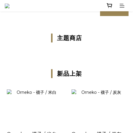
prev
next
主題商店
新品上架