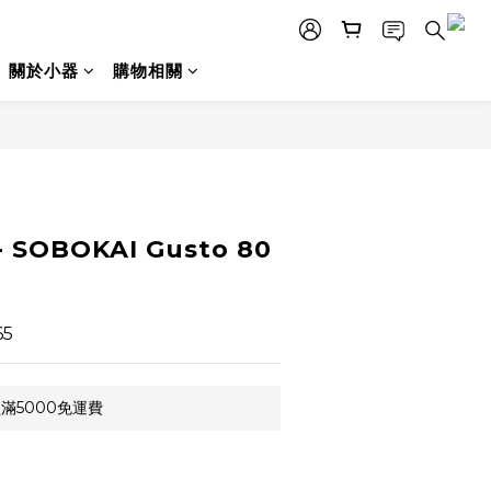
關於小器
購物相關
- SOBOKAI Gusto 80
5
滿5000免運費