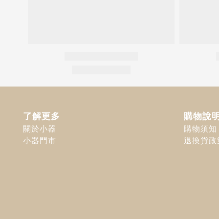
了解更多
購物說
關於小器
購物須知
小器門市
退換貨政