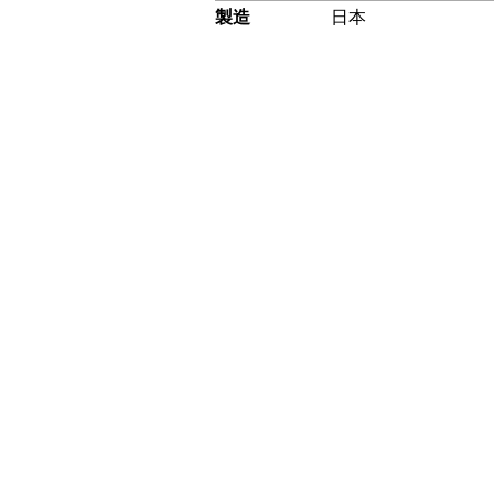
製造
日本