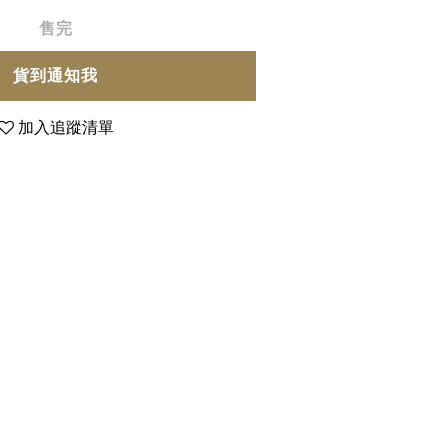
售完
貨到通知我
加入追蹤清單