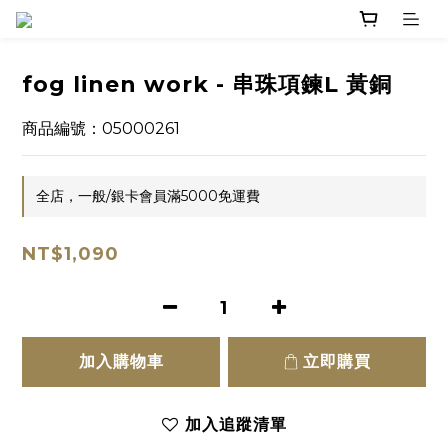
fog linen work - 串珠項鍊L 黃銅
商品編號：05000261
全店，一般/銀卡會員滿5000免運費
NT$1,090
加入購物車
立即購買
加入追蹤清單