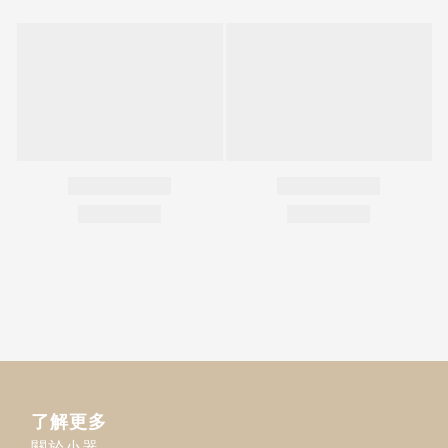
了解更多
關於小器