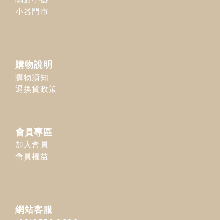
小器門市
購物說明
購物須知
退換貨政策
會員專區
加入會員
會員權益
網站客服