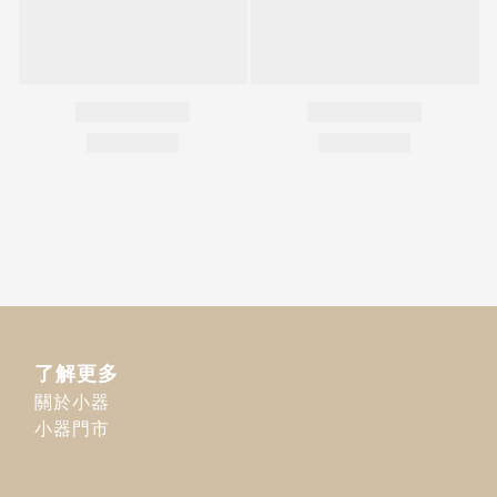
了解更多
關於小器
小器門市