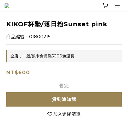
KIKOF杯墊/落日粉Sunset pink
商品編號：01800215
全店，一般/銀卡會員滿5000免運費
NT$600
售完
貨到通知我
加入追蹤清單