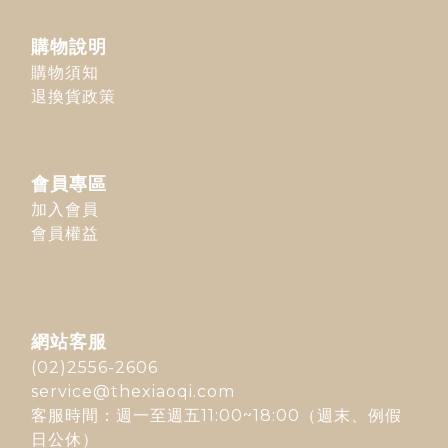
購物說明
購物須知
退換貨政策
會員專區
加入會員
會員權益
網站客服
(02)2556-2606
service@thexiaoqi.com
客服時間：週一至週五11:00~18:00（週末、例假
日公休）