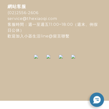
網站客服
(02)2556-2606
service@thexiaoqi.com
客服時間：週一至週五11:00~18:00（週末、例假
日公休）
歡迎加入
小器生活line@
留言聯繫
立即購買