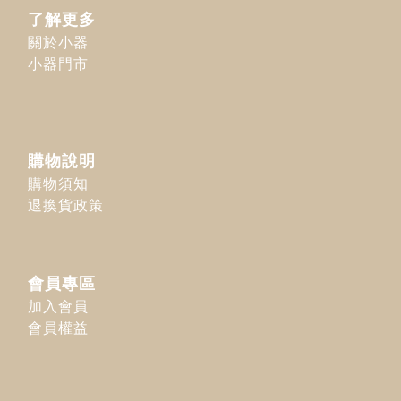
了解更多
關於小器
小器門市
購物說明
購物須知
退換貨政策
會員專區
加入會員
會員權益