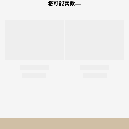
您可能喜歡...