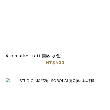
4th market-rett 圓缽(水色)
NT$400