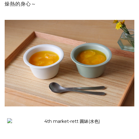
燥熱的身心～