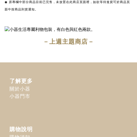
◉ 原專欄中部分商品目前已完售，未放置在此商店頁面裡，如欲等待進貨可於商品頁
面中按商品到貨通知。
－上週主題商店－
了解更多
關於小器
小器門市
購物說明