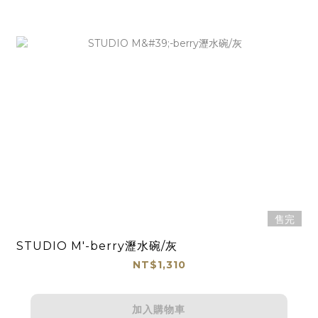
售完
STUDIO M'-berry瀝水碗/灰
NT$1,310
加入購物車