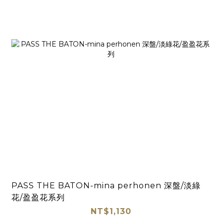
PASS THE BATON-mina perhonen 深盤/淡綠
花/盈盈花系列
NT$1,130