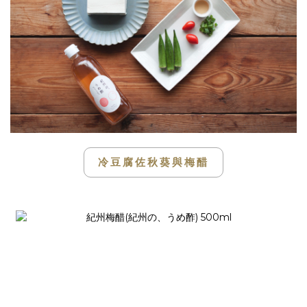
冷豆腐佐秋葵與梅醋