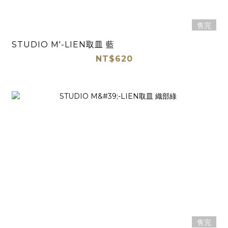
售完
STUDIO M'-LIEN取皿 藍
NT$620
售完