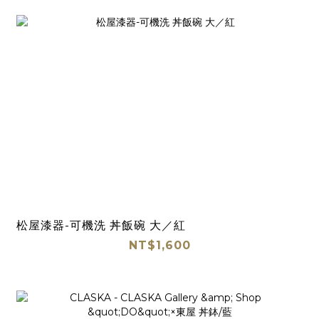
松屋漆器-可機洗 丼飯碗 大／紅
NT$1,600