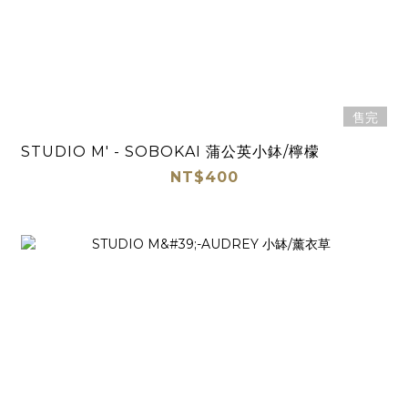
售完
STUDIO M' - SOBOKAI 蒲公英小鉢/檸檬
NT$400