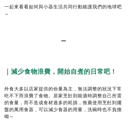
一起來看看如何與小器生活共同行動維護我們的地球吧
～
—
｜減少食物浪費，開始自煮的日常吧！
外食大多以店家提供的份量為主，無法調整的狀況下常
吃不下而浪費了食物。居家烹飪則能適時調整自己所需
的食量，而不造成食材過多的耗損，推薦使用烹飪到擺
盤的萬用食器，可以減少食器的用量，洗碗時也不負擔
呦～