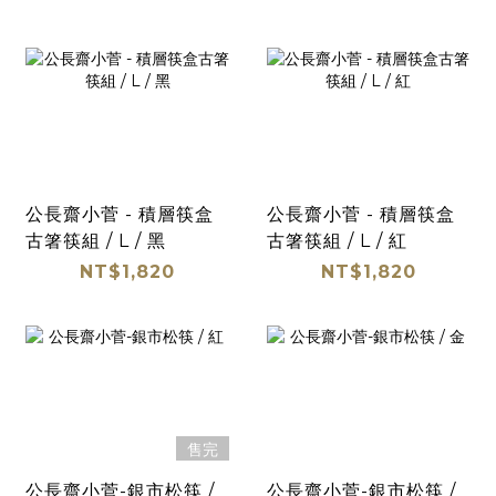
公長齋小菅 - 積層筷盒
公長齋小菅 - 積層筷盒
古箸筷組 / L / 黑
古箸筷組 / L / 紅
NT$1,820
NT$1,820
售完
公長齋小菅-銀市松筷 /
公長齋小菅-銀市松筷 /