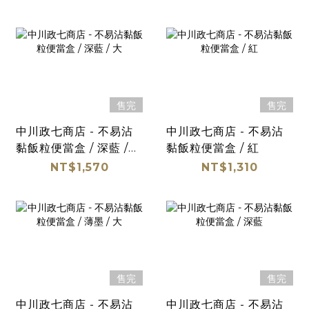
售完
售完
中川政七商店 - 不易沾
中川政七商店 - 不易沾
黏飯粒便當盒 / 深藍 /
黏飯粒便當盒 / 紅
大
NT$1,570
NT$1,310
售完
售完
中川政七商店 - 不易沾
中川政七商店 - 不易沾