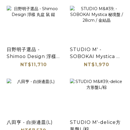
日野明子選品 -
STUDIO M' -
Shimoo Design 浮樣
SOBOKAI Mystica 秘
丸盆 鼠 鎹
境盤 / 28cm / 金結晶
NT$11,710
NT$1,970
八田亨 - 白掛邊皿(L)
STUDIO M'-delice方
形盤L/棕