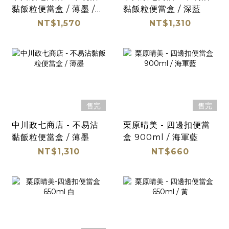
黏飯粒便當盒 / 薄墨 /
黏飯粒便當盒 / 深藍
大
NT$1,570
NT$1,310
售完
售完
中川政七商店 - 不易沾
栗原晴美 - 四邊扣便當
黏飯粒便當盒 / 薄墨
盒 900ml / 海軍藍
NT$1,310
NT$660