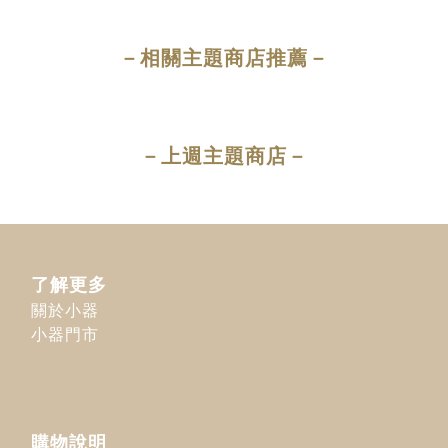
－相關主題商店推薦－
－上週主題商店－
了解更多
關於小器
小器門市
購物說明