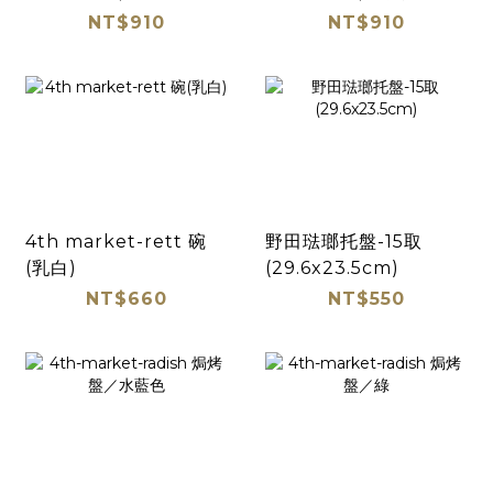
NT$910
NT$910
4th market-rett 碗
野田琺瑯托盤-15取
(乳白)
(29.6x23.5cm)
NT$660
NT$550