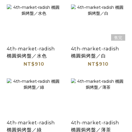
售完
4th-market-radish
4th-market-radish
橢圓焗烤盤／水色
橢圓焗烤盤／白
NT$910
NT$910
4th-market-radish
4th-market-radish
橢圓焗烤盤／綠
橢圓焗烤盤／薄茶