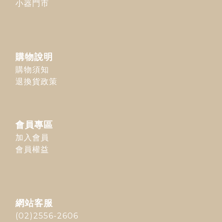
小器門市
購物說明
購物須知
退換貨政策
會員專區
加入會員
會員權益
網站客服
(02)2556-2606