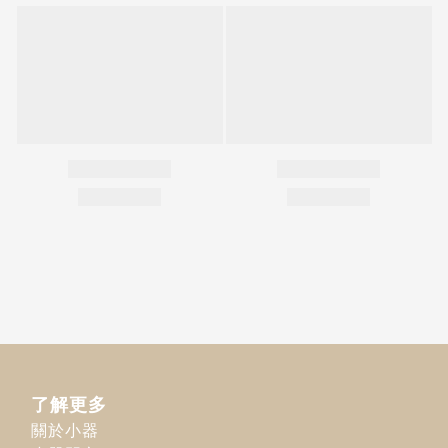
了解更多
關於小器