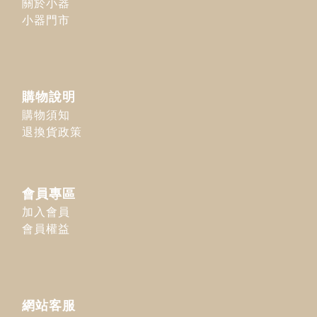
關於小器
小器門市
購物說明
購物須知
退換貨政策
會員專區
加入會員
會員權益
網站客服