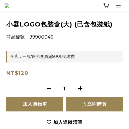
小器LOGO包裝盒(大) (已含包裝紙)
商品編號：99900046
全店，一般/銀卡會員滿5000免運費
NT$120
加入購物車
立即購買
加入追蹤清單