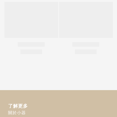
了解更多
關於小器