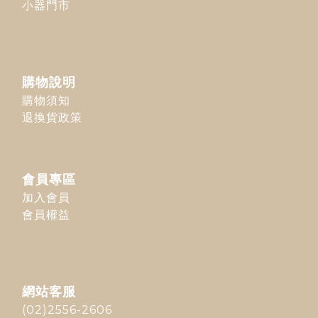
小器門市
購物說明
購物須知
退換貨政策
會員專區
加入會員
會員權益
網站客服
(02)2556-2606