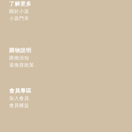
了解更多
關於小器
小器門市
購物說明
購物須知
退換貨政策
會員專區
加入會員
會員權益