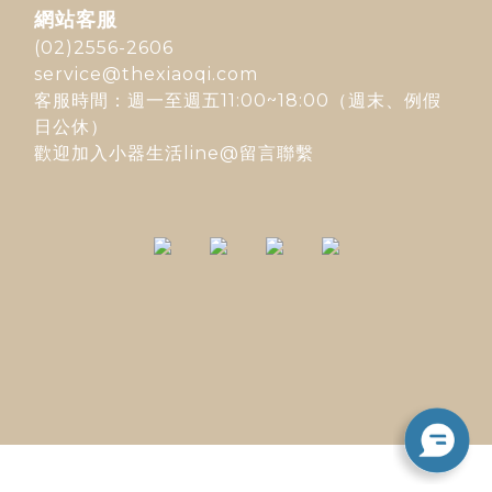
網站客服
(02)2556-2606
service@thexiaoqi.com
客服時間：週一至週五11:00~18:00（週末、例假
日公休）
歡迎加入
小器生活line@
留言聯繫