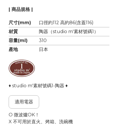
| 商品規格 |
尺寸(mm)
口徑約112 高約86(含蓋116)
材質
陶器（studio m'素材號碼1）
容量(ml)
310
產地
日本
♦ studio m'素材號碼1-陶器 ♦
適用電器
O 微波爐OK！
X 不可用於直火、烤箱、洗碗機