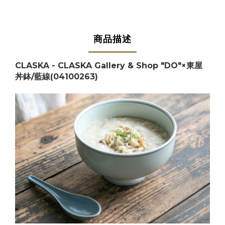
商品描述
CLASKA - CLASKA Gallery & Shop "DO"×東屋
丼鉢/藍線(04100263)