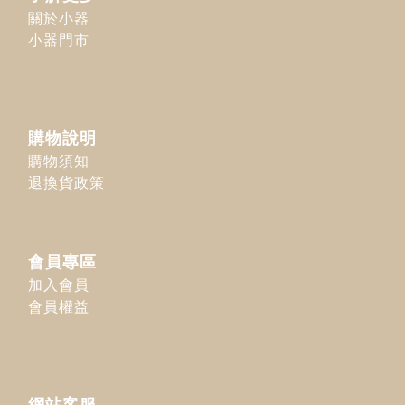
關於小器
小器門市
購物說明
購物須知
退換貨政策
會員專區
加入會員
會員權益