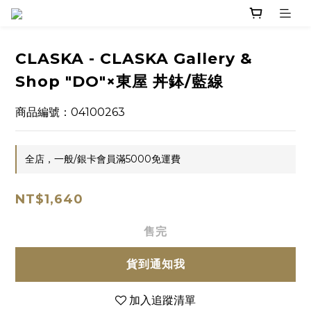
CLASKA - CLASKA Gallery &
Shop "DO"×東屋 丼鉢/藍線
商品編號：04100263
全店，一般/銀卡會員滿5000免運費
NT$1,640
售完
貨到通知我
加入追蹤清單