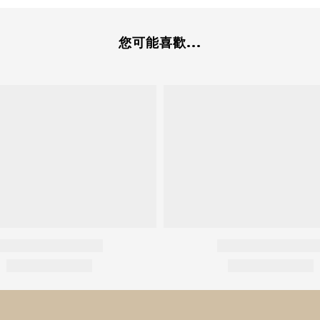
您可能喜歡...