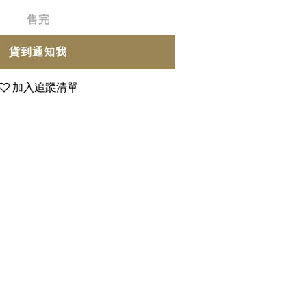
售完
貨到通知我
加入追蹤清單