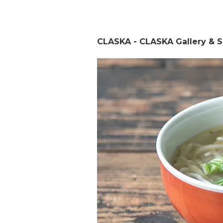
CLASKA - CLASKA Gallery &