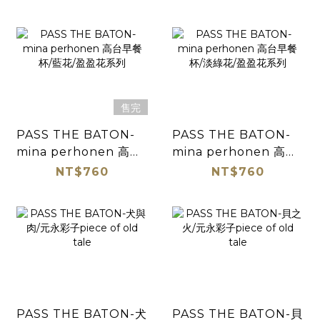
售完
PASS THE BATON-
PASS THE BATON-
mina perhonen 高台
mina perhonen 高台
早餐杯/藍花/盈盈花系列
早餐杯/淡綠花/盈盈花系
NT$760
NT$760
列
PASS THE BATON-犬
PASS THE BATON-貝