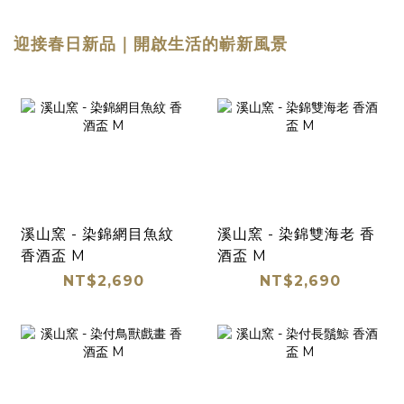
迎接春日新品｜開啟生活的嶄新風景
溪山窯 - 染錦網目魚紋
溪山窯 - 染錦雙海老 香
香酒盃 M
酒盃 M
NT$2,690
NT$2,690