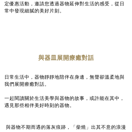
定優惠活動，邀請您透過器物延伸對生活的感受，從日
常中發現細膩的美好片刻。
與器皿展開療癒對話
日常生活中，器物靜靜地陪伴在身邊，無聲卻溫柔地與
我們展開療癒對話。
一起閱讀關於生活美學與器物的故事，或許能在其中，
遇見那些相伴美好時刻的器物。
與器物不期而遇的落灰痕跡，「柴燒」出其不意的浪漫