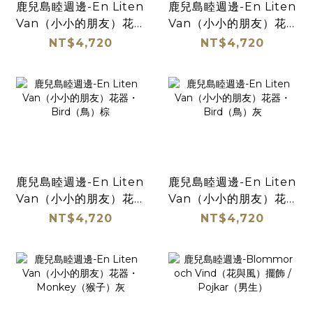
鹿兒島睦週邊-En Liten
鹿兒島睦週邊-En Liten
Van（小小的朋友）花
Van（小小的朋友）花
器・Squirrel（松鼠）
器・Squirrel（松鼠）
NT$4,720
NT$4,720
黃
淺灰
鹿兒島睦週邊-En Liten
鹿兒島睦週邊-En Liten
Van（小小的朋友）花
Van（小小的朋友）花
器・Bird（鳥）棕
器・Bird（鳥）灰
NT$4,720
NT$4,720