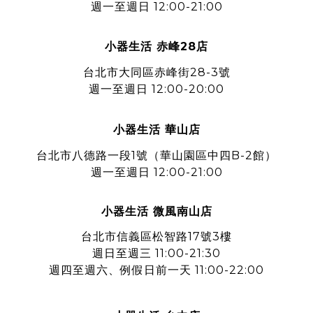
週一至週日 12:00-21:00
小器生活 赤峰28店
台北市大同區赤峰街28-3號
週一至週日 12:00-20:00
小器生活 華山店
台北市八德路一段1號
（華山園區中四B-2館）
週一至週日 12:00-21:00
小器生活 微風南山店
台北市信義區松智路17號3樓
週日至週三 11:00-21:30
週四至週六、例假日前一天 11:00-22:00