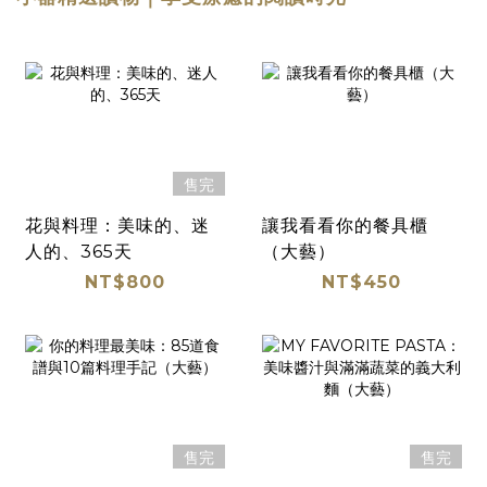
售完
花與料理：美味的、迷
讓我看看你的餐具櫃
人的、365天
（大藝）
NT$800
NT$450
售完
售完