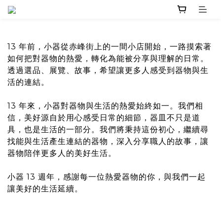
13 年前，小器從赤峰街上的一間小店開始，一路摸索著
如何把對器物的熱愛，轉化為能被分享與理解的日常。
透過選品、展覽、故事，希望讓更多人感受到器物與生
活的連結。
13 年來，小器對器物與生活的熱愛始終如一。我們相
信，美好源自於用心感受日常的細節，器皿不只是道
具，也是生活的一部分。我們將秉持這份初心，繼續尋
找能與生活產生連結的器物，深入分享職人的故事，讓
器物陪伴更多人的美好生活。
小器 13 週年，感謝每一位熱愛器物的你，與我們一起
讓美好的生活延續。