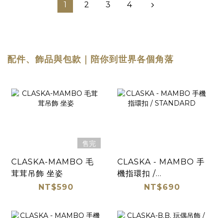
1
2
3
4
配件、飾品與包款｜陪你到世界各個角落
售完
CLASKA-MAMBO 毛
CLASKA - MAMBO 手
茸茸吊飾 坐姿
機指環扣 /
STANDARD
NT$590
NT$690