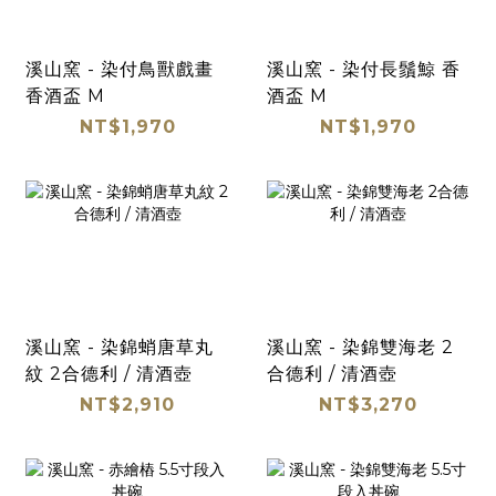
溪山窯 - 染付鳥獸戲畫
溪山窯 - 染付長鬚鯨 香
香酒盃 M
酒盃 M
NT$1,970
NT$1,970
溪山窯 - 染錦蛸唐草丸
溪山窯 - 染錦雙海老 2
紋 2合德利 / 清酒壺
合德利 / 清酒壺
NT$2,910
NT$3,270