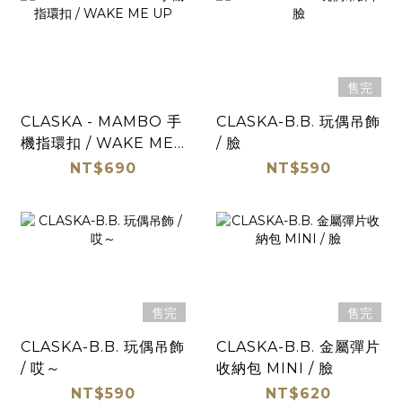
售完
CLASKA - MAMBO 手
CLASKA-B.B. 玩偶吊飾
機指環扣 / WAKE ME
/ 臉
UP
NT$690
NT$590
售完
售完
CLASKA-B.B. 玩偶吊飾
CLASKA-B.B. 金屬彈片
/ 哎～
收納包 MINI / 臉
NT$590
NT$620