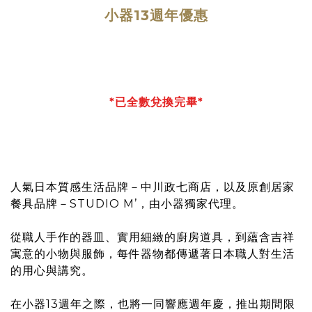
小器13週年優惠
*已全數兌換完畢*
人氣日本質感生活品牌－中川政七商店，以及原創居家
餐具品牌－STUDIO M’，由小器獨家代理。
從職人手作的器皿、實用細緻的廚房道具，到蘊含吉祥
寓意的小物與服飾，每件器物都傳遞著日本職人對生活
的用心與講究。
在小器13週年之際，也將一同響應週年慶，推出期間限