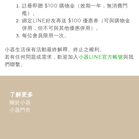
註冊即贈 $100 購物金（效期一年，無消費門
檻）
。
綁定LINE好友再送 $100 優惠券（可與購物金
併用，但不可與其他優惠併用）
。
每位會員限用一次
。
小器生活保有活動最終解釋、終止之權利。
若有任何問題或需求，歡迎加入
小器LINE官方帳號
與我
們聯繫。
了解更多
關於小器
小器門市