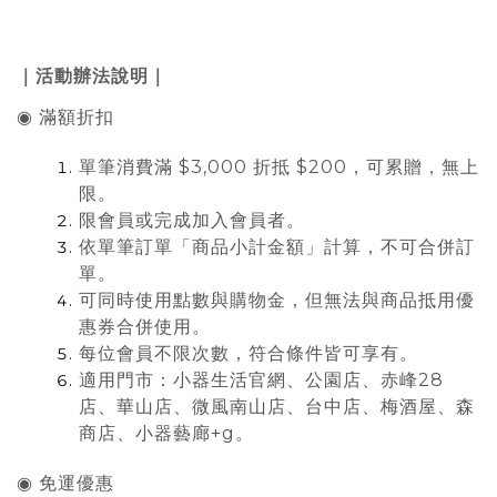
｜活動辦法說明｜
◉ 滿額折扣
單筆消費滿 $3,000 折抵 $200，可累贈，無上
限。
限會員或完成加入會員者。
依單筆訂單「商品小計金額」計算，不可合併訂
單。
可同時使用點數與購物金，但無法與商品抵用優
惠券合併使用。
每位會員不限次數，符合條件皆可享有。
適用門市：小器生活官網、公園店、赤峰28
店、華山店、微風南山店、台中店、梅酒屋、森
商店、小器藝廊+g。
◉ 免運優惠