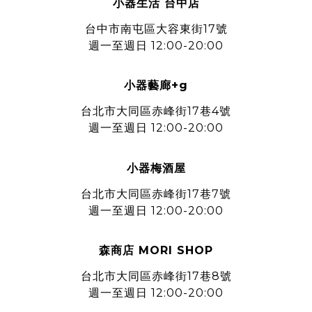
小器生活 台中店
台中市南屯區大容東街17號
週一至週日 12:00-20:00
小器藝廊+g
台北市大同區赤峰街17巷4號
週一至週日 12:00-20:00
小器梅酒屋
台北市大同區赤峰街17巷7號
週一至週日 12:00-20:00
森商店 MORI SHOP
台北市大同區赤峰街17巷8號
週一至週日 12:00-20:00