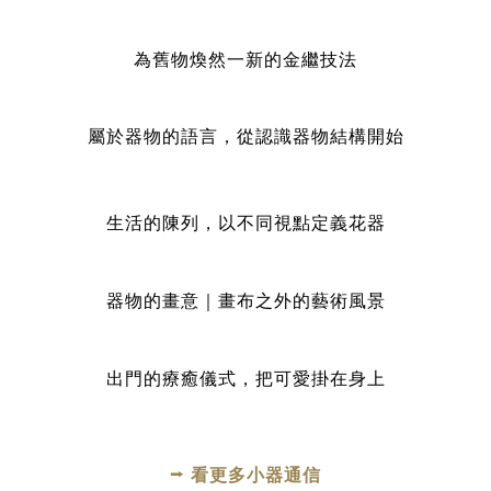
為舊物煥然一新的金繼技法
屬於器物的語言，從認識器物結構開始
生活的陳列，以不同視點定義花器
器物的畫意｜畫布之外的藝術風景
出門的療癒儀式，把可愛掛在身上
⭢
看更多小器通信