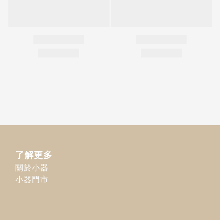
了解更多
關於小器
小器門市