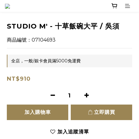
STUDIO M' - 十草飯碗大平 / 吳須
商品編號：07104693
全店，一般/銀卡會員滿5000免運費
NT$910
加入購物車
立即購買
加入追蹤清單