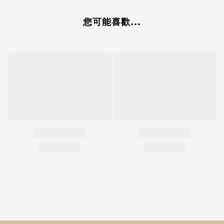
您可能喜歡...