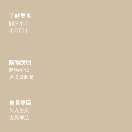
了解更多
關於小器
小器門市
購物說明
購物須知
退換貨政策
會員專區
加入會員
會員權益