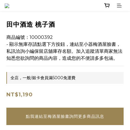
田中酒造 桃子酒
商品編號：10000392
- 顯示無庫存請點選下方按鈕，連結至小器梅酒屋臉書，
私訊洽詢小編保留店舖庫存名額。加入追蹤清單商家無法
知悉您欲詢問的商品內容，造成您的不便請多多包涵。
全店，一般/銀卡會員滿5000免運費
NT$1,190
點我連結至梅酒屋臉書詢問更多商品訊息