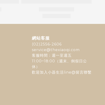
網站客服
(02)2556-2606
service@thexiaoqi.com
客服時間：週一至週五
11:00~18:00（週末、例假日公
休）
歡迎加入
小器生活line@
留言聯繫