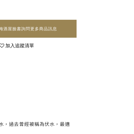
梅酒屋臉書詢問更多商品訊息
加入追蹤清單
水，過去曾經被稱為伏水，最適