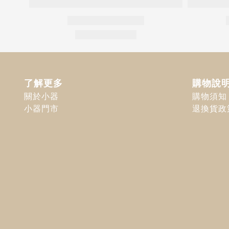
了解更多
購物說
關於小器
購物須知
小器門市
退換貨政