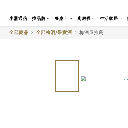
小器通信
找品牌
餐桌上
廚房裡
生活家居
全部商品
全部梅酒/果實酒
梅酒屋推薦