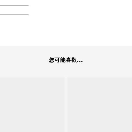
您可能喜歡...