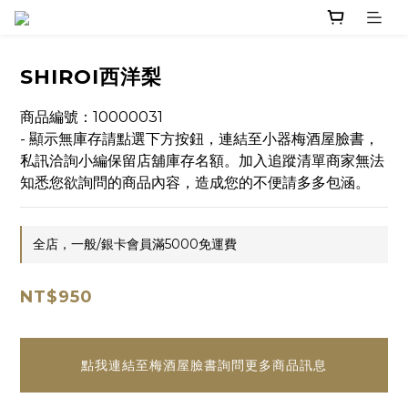
SHIROI西洋梨
商品編號：10000031
- 顯示無庫存請點選下方按鈕，連結至小器梅酒屋臉書，
私訊洽詢小編保留店舖庫存名額。加入追蹤清單商家無法
知悉您欲詢問的商品內容，造成您的不便請多多包涵。
全店，一般/銀卡會員滿5000免運費
NT$950
點我連結至梅酒屋臉書詢問更多商品訊息