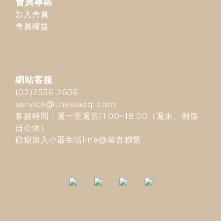
會員專區
加入會員
會員權益
網站客服
(02)2556-2606
service@thexiaoqi.com
客服時間：週一至週五11:00~18:00（週末、例假
日公休）
歡迎加入
小器生活line@
留言聯繫