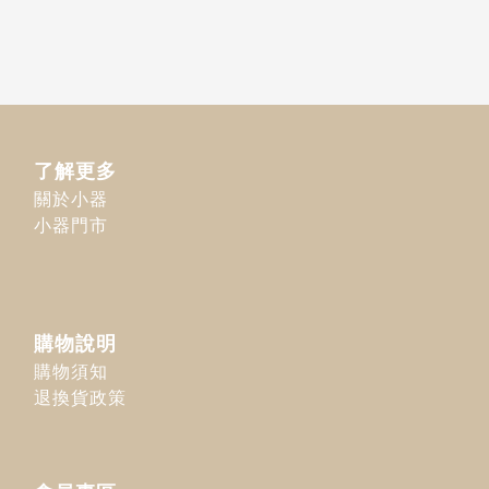
了解更多
關於小器
小器門市
購物說明
購物須知
退換貨政策