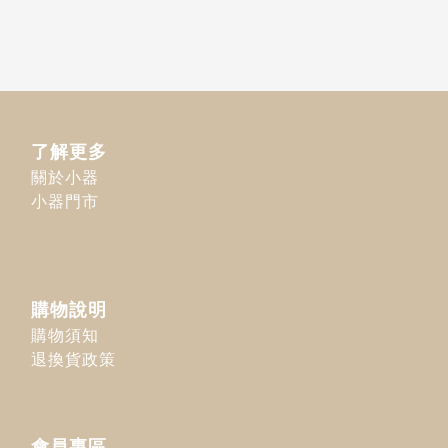
了解更多
關於小器
小器門市
購物說明
購物須知
退換貨政策
會員專區