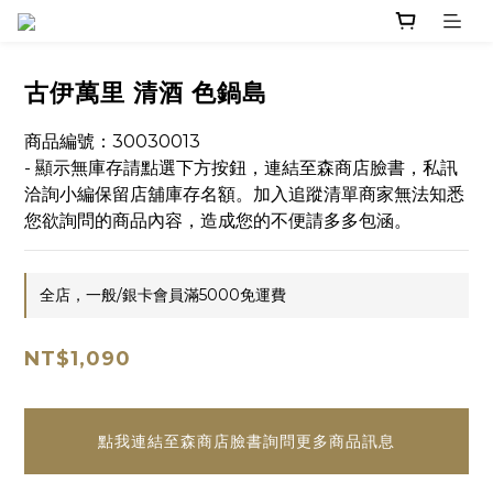
古伊萬里 清酒 色鍋島
商品編號：30030013
- 顯示無庫存請點選下方按鈕，連結至森商店臉書，私訊
洽詢小編保留店舖庫存名額。加入追蹤清單商家無法知悉
您欲詢問的商品內容，造成您的不便請多多包涵。
全店，一般/銀卡會員滿5000免運費
NT$1,090
點我連結至森商店臉書詢問更多商品訊息