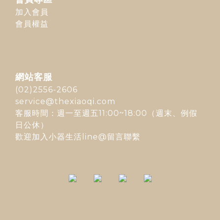
加入會員
會員權益
網站客服
(02)2556-2606
service@thexiaoqi.com
客服時間：週一至週五11:00~18:00（週末、例假
日公休）
歡迎加入
小器生活line@
留言聯繫