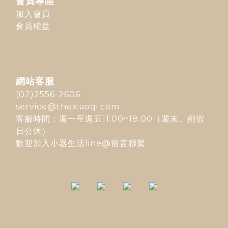
會員專區
加入會員
會員權益
網站客服
(02)2556-2606
service@thexiaoqi.com
客服時間：週一至週五11:00~18:00（週末、例假
日公休）
歡迎加入
小器生活line@
留言聯繫