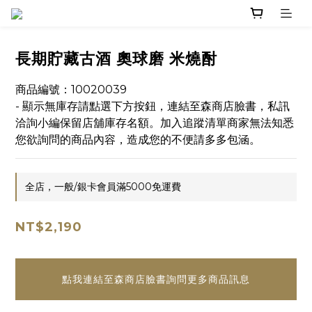
長期貯藏古酒 奧球磨 米燒酎
商品編號：10020039
- 顯示無庫存請點選下方按鈕，連結至森商店臉書，私訊
洽詢小編保留店舖庫存名額。加入追蹤清單商家無法知悉
您欲詢問的商品內容，造成您的不便請多多包涵。
全店，一般/銀卡會員滿5000免運費
NT$2,190
點我連結至森商店臉書詢問更多商品訊息