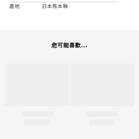
產地
日本熊本縣
您可能喜歡...