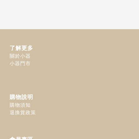
了解更多
關於小器
小器門市
購物說明
購物須知
退換貨政策