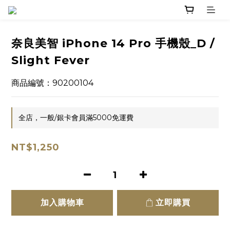
奈良美智 iPhone 14 Pro 手機殼_D /
Slight Fever
商品編號：90200104
全店，一般/銀卡會員滿5000免運費
NT$1,250
加入購物車
立即購買