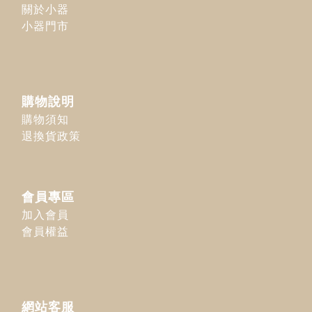
關於小器
小器門市
購物說明
購物須知
退換貨政策
會員專區
加入會員
會員權益
網站客服