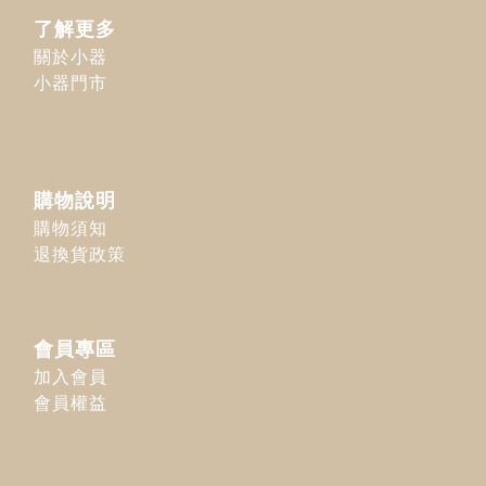
了解更多
關於小器
小器門市
購物說明
購物須知
退換貨政策
會員專區
加入會員
會員權益