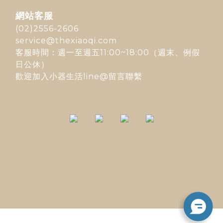
網站客服
(02)2556-2606
service@thexiaoqi.com
客服時間：週一至週五11:00~18:00（週末、例假
日公休）
歡迎加入
小器生活line@
留言聯繫