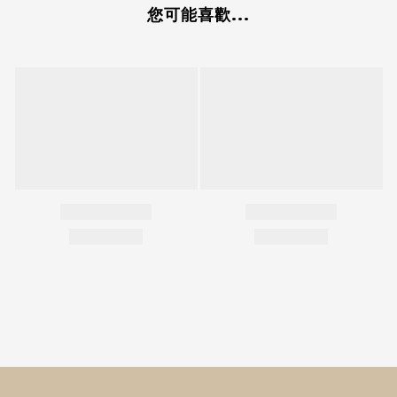
您可能喜歡...