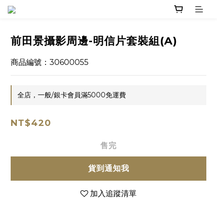
前田景攝影周邊-明信片套裝組(A)
商品編號：30600055
全店，一般/銀卡會員滿5000免運費
NT$420
售完
貨到通知我
加入追蹤清單