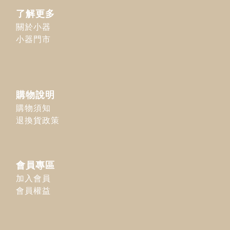
了解更多
關於小器
小器門市
購物說明
購物須知
退換貨政策
會員專區
加入會員
會員權益