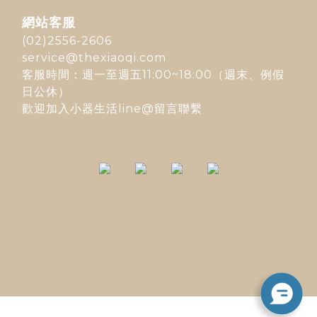
網站客服
(02)2556-2606
service@thexiaoqi.com
客服時間：週一至週五11:00~18:00（週末、例假
日公休）
歡迎加入
小器生活line@
留言聯繫