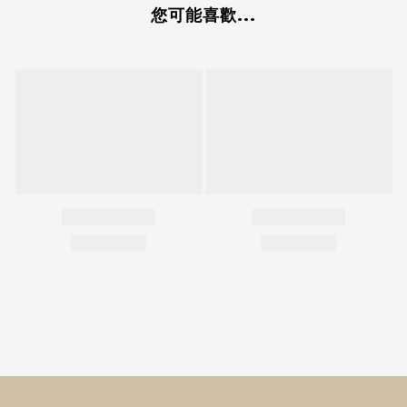
您可能喜歡...