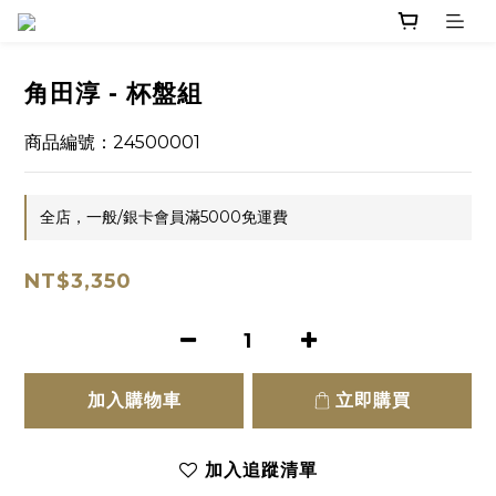
角田淳 - 杯盤組
商品編號：24500001
全店，一般/銀卡會員滿5000免運費
NT$3,350
加入購物車
立即購買
加入追蹤清單