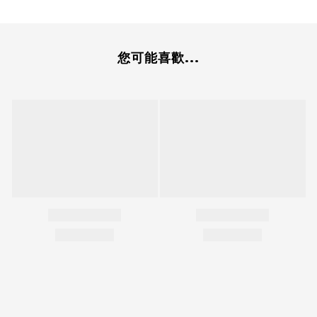
您可能喜歡...