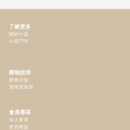
了解更多
關於小器
小器門市
購物說明
購物須知
退換貨政策
會員專區
加入會員
會員權益