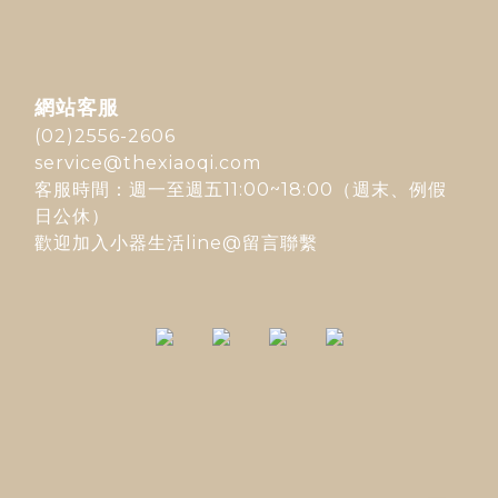
網站客服
(02)2556-2606
service@thexiaoqi.com
客服時間：週一至週五11:00~18:00（週末、例假
日公休）
歡迎加入
小器生活line@
留言聯繫